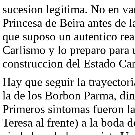
sucesion legitima. No en va
Princesa de Beira antes de l
que suposo un autentico re
Carlismo y lo preparo para 
construccion del Estado Carl
Hay que seguir la trayectori
la de los Borbon Parma, dina
Primeros sintomas fueron la
Teresa al frente) a la boda d