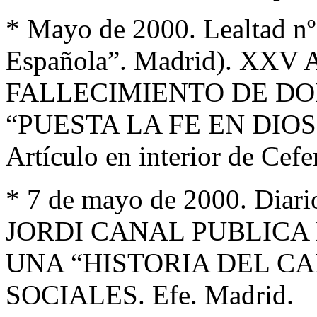
* Mayo de 2000. Lealtad nº
Española”. Madrid). XX
FALLECIMIENTO DE DO
“PUESTA LA FE EN DIOS
Artículo en interior de Cef
* 7 de mayo de 2000. Diario
JORDI CANAL PUBLICA
UNA “HISTORIA DEL C
SOCIALES. Efe. Madrid.