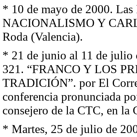
* 10 de mayo de 2000. Las P
NACIONALISMO Y CARLIS
Roda (Valencia).
* 21 de junio al 11 de juli
321. “FRANCO Y LOS PR
TRADICIÓN”. por El Corres
conferencia pronunciada po
consejero de la CTC, en la
* Martes, 25 de julio de 20