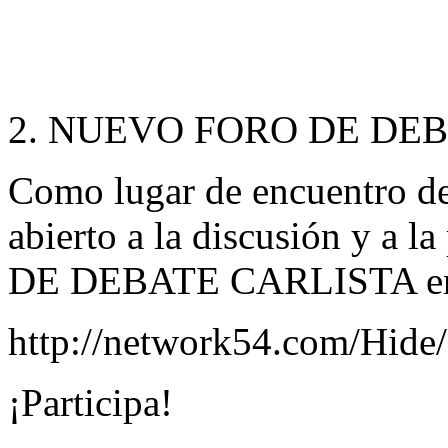
2. NUEVO FORO DE DE
Como lugar de encuentro de t
abierto a la discusión y a 
DE DEBATE CARLISTA en la
http://network54.com/Hid
¡Participa!