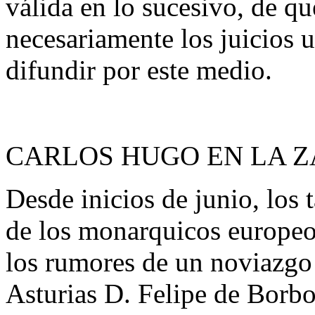
válida en lo sucesivo, de
necesariamente los juicios 
difundir por este medio.
CARLOS HUGO EN LA ZA
Desde inicios de junio, los 
de los monarquicos europeo
los rumores de un noviazgo
Asturias D. Felipe de Borb