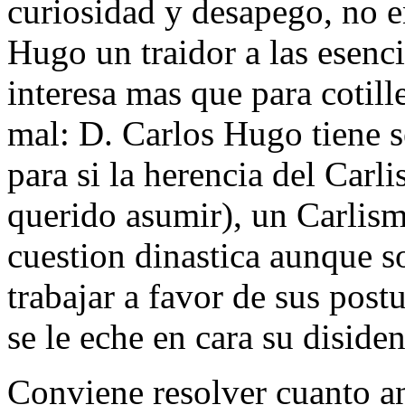
curiosidad y desapego, no e
Hugo un traidor a las esenc
interesa mas que para cotill
mal: D. Carlos Hugo tiene s
para si la herencia del Car
querido asumir), un Carlism
cuestion dinastica aunque so
trabajar a favor de sus post
se le eche en cara su disiden
Conviene resolver cuanto an