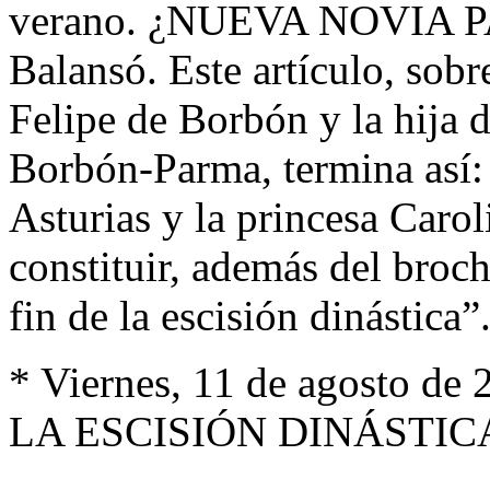
verano. ¿NUEVA NOVIA P
Balansó. Este artículo, sobr
Felipe de Borbón y la hija 
Borbón-Parma, termina así:
Asturias y la princesa Caro
constituir, además del broc
fin de la escisión dinástica”
* Viernes, 11 de agosto de 
LA ESCISIÓN DINÁSTICA.