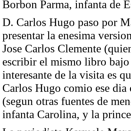
Borbon Parma, infanta de E
D. Carlos Hugo paso por Ma
presentar la enesima versio
Jose Carlos Clemente (quien
escribir el mismo libro bajo 
interesante de la visita es q
Carlos Hugo comio ese dia
(segun otras fuentes de meno
infanta Carolina, y la princ