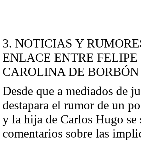
3. NOTICIAS Y RUMORE
ENLACE ENTRE FELIPE
CAROLINA DE BORBÓN
Desde que a mediados de ju
destapara el rumor de un po
y la hija de Carlos Hugo se
comentarios sobre las implic