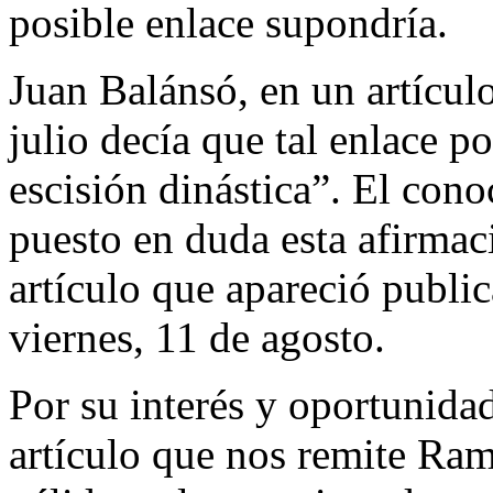
posible enlace supondría.
Juan Balánsó, en un artícu
julio decía que tal enlace p
escisión dinástica”. El con
puesto en duda esta afirmac
artículo que apareció publi
viernes, 11 de agosto.
Por su interés y oportunid
artículo que nos remite Ram