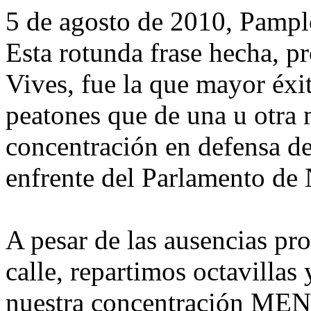
5 de agosto de 2010, Pam
Esta rotunda frase hecha, p
Vives, fue la que mayor éxi
peatones que de una u otra
concentración en defensa de 
enfrente del Parlamento de
A pesar de las ausencias pro
calle, repartimos octavillas
nuestra concentración MEN