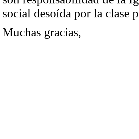
social desoída por la clase p
Muchas gracias,