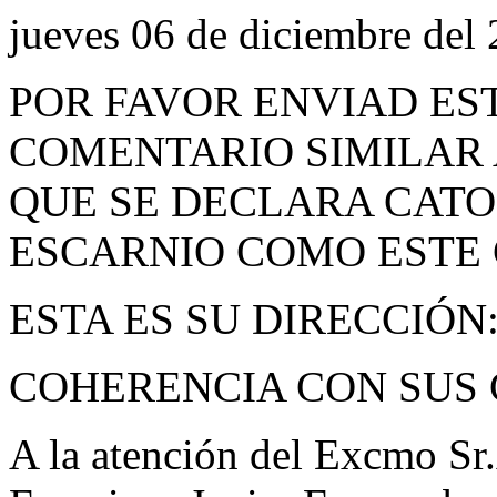
jueves 06 de diciembre del
POR FAVOR ENVIAD ES
COMENTARIO SIMILAR 
QUE SE DECLARA CATO
ESCARNIO COMO ESTE 
ESTA ES SU DIRECCIÓN
COHERENCIA CON SUS 
A la atención del Excmo Sr