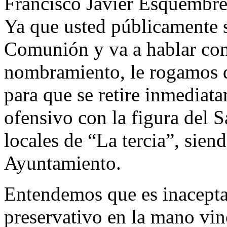
Francisco Javier Esquembre
Ya que usted públicamente s
Comunión y va a hablar con 
nombramiento, le rogamos q
para que se retire inmediat
ofensivo con la figura del 
locales de “La tercia”, sien
Ayuntamiento.
Entendemos que es inacepta
preservativo en la mano vin