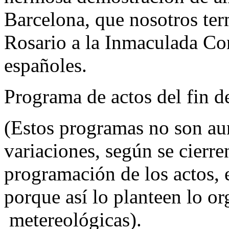
Barcelona, que nosotros te
Rosario a la Inmaculada Con
españoles.
Programa de actos del fin d
(Estos programas no son aun
variaciones, según se cierre
programación de los actos, 
porque así lo planteen lo or
metereológicas).