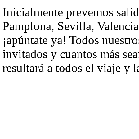
Inicialmente prevemos salid
Pamplona, Sevilla, Valenc
¡apúntate ya! Todos nuestro
invitados y cuantos más s
resultará a todos el viaje y l