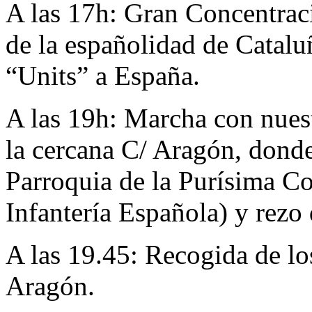
A las 17h: Gran Concentraci
de la españolidad de Catalu
“Units” a España.
A las 19h: Marcha con nues
la cercana C/ Aragón, donde
Parroquia de la Purísima Co
Infantería Española) y rezo
A las 19.45: Recogida de lo
Aragón.