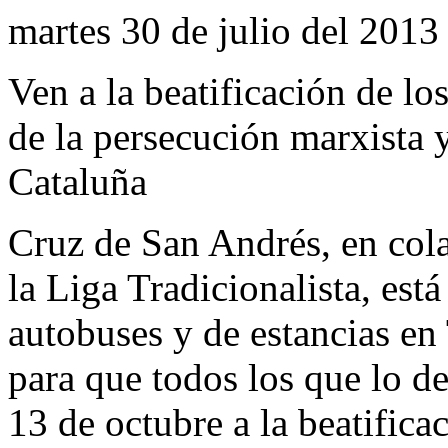
martes 30 de julio del 2013
Ven a la beatificación de l
de la persecución marxista 
Cataluña
Cruz de San Andrés, en cola
la Liga Tradicionalista, est
autobuses y de estancias en
para que todos los que lo d
13 de octubre a la beatifica