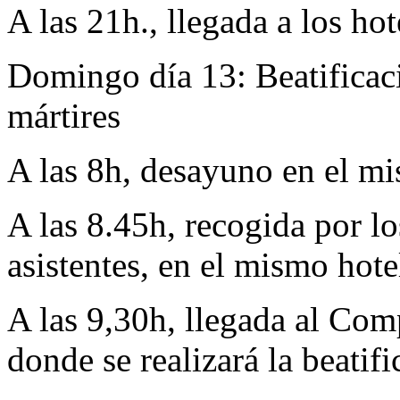
A las 21h., llegada a los h
Domingo día 13: Beatificac
mártires
A las 8h, desayuno en el mi
A las 8.45h, recogida por lo
asistentes, en el mismo hote
A las 9,30h, llegada al Com
donde se realizará la beatifi