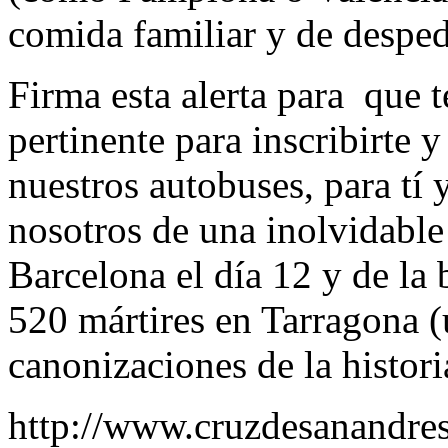
comida familiar y de desped
Firma esta alerta para que
pertinente para inscribirte 
nuestros autobuses, para tí y
nosotros de una inolvidable
Barcelona el día 12 y de la 
520 mártires en Tarragona (
canonizaciones de la historia
http://www.cruzdesanandres