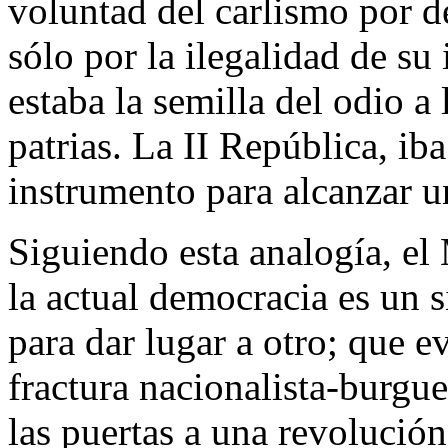
voluntad del carlismo por de
sólo por la ilegalidad de su
estaba la semilla del odio a 
patrias. La II República, ib
instrumento para alcanzar u
Siguiendo esta analogía, el
la actual democracia es un 
para dar lugar a otro; que e
fractura nacionalista-burgue
las puertas a una revolución