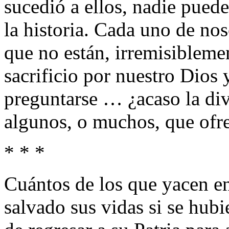
sucedió a ellos, nadie pued
la historia. Cada uno de nos
que no están, irremisiblem
sacrificio por nuestro Dios 
preguntarse … ¿acaso la di
algunos, o muchos, que ofre
* * *
Cuántos de los que yacen e
salvado sus vidas si se hubi