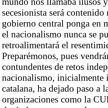
mundo nos llamaba ilusos y
secesionista será contenid
gobierno central ponga en m
el nacionalismo nunca se pu
retroalimentará el resentimi
Preparémonos, pues vendrán
contundentes de retos indep
nacionalismo, inicialmente 
catalana, ha dejado paso a 
organizaciones como la CUP