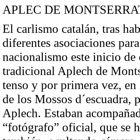
APLEC DE MONTSERRAT
El carlismo catalán, tras ha
diferentes asociaciones para
nacionalismo este inicio de 
tradicional Aplech de Monts
tenso y por primera vez, en
de los Mossos d´escuadra, p
Aplech. Estaban acompañad
“fotógrafo” oficial, que se 