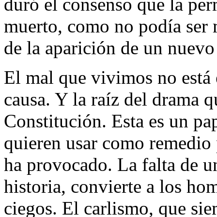
duró el consenso que la per
muerto, como no podía ser 
de la aparición de un nuev
El mal que vivimos no está e
causa. Y la raíz del drama q
Constitución. Esta es un pa
quieren usar como remedio 
ha provocado. La falta de u
historia, convierte a los h
ciegos. El carlismo, que si