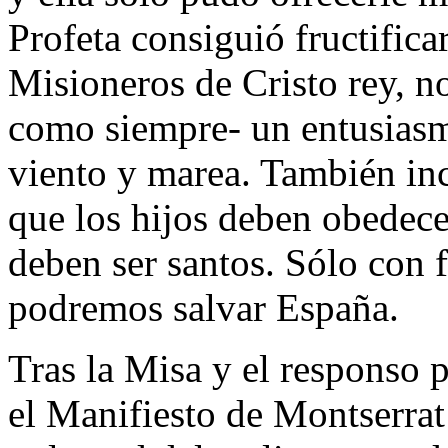
Profeta consiguió fructifica
Misioneros de Cristo rey, n
como siempre- un entusiasm
viento y marea. También inc
que los hijos deben obedece
deben ser santos. Sólo con f
podremos salvar España.
Tras la Misa y el responso p
el Manifiesto de Montserrat