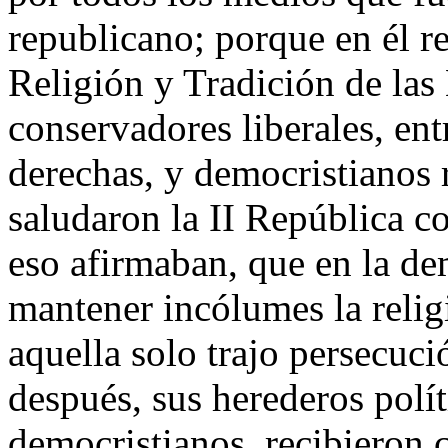
republicano; porque en él res
Religión y Tradición de las
conservadores liberales, entr
derechas, y democristianos r
saludaron la II República co
eso afirmaban, que en la d
mantener incólumes la relig
aquella solo trajo persecuc
después, sus herederos polí
democristianos, recibieron 