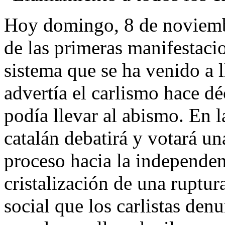
Hoy domingo, 8 de noviembr
de las primeras manifestaci
sistema que se ha venido a 
advertía el carlismo hace dé
podía llevar al abismo. En 
catalán debatirá y votará u
proceso hacia la independen
cristalización de una ruptura
social que los carlistas de