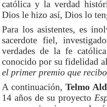
católica y la verdad histó
Dios le hizo así, Dios lo ten
Para los asistentes, es ino
sacerdote fiel, investiga
verdades de la fe católic
conocido por su fidelidad al
el primer premio que recibo
A continuación,
Telmo Ald
14 años de su proyecto
Es