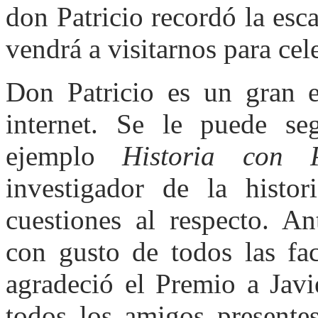
don Patricio recordó la esc
vendrá a visitarnos para cel
Don Patricio es un gran 
internet. Se le puede seg
ejemplo
Historia con P
investigador de la histor
cuestiones al respecto. A
con gusto de todos las fac
agradeció el Premio a Javi
todos los amigos presente