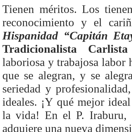
Tienen méritos. Los tienen
reconocimiento y el cari
Hispanidad “Capitán Eta
Tradicionalista Carlista
laboriosa y trabajosa labor
que se alegran, y se alegr
seriedad y profesionalidad
ideales. ¡Y qué mejor idea
la vida! En el P. Iraburu,
adquiere una nueva dimensi