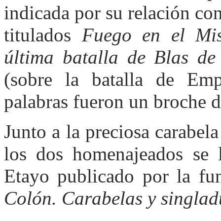
indicada por su relación co
titulados
Fuego en el Mis
última batalla de Blas de
(sobre la batalla de Em
palabras fueron un broche d
Junto a la preciosa carabel
los dos homenajeados se l
Etayo publicado por la f
Colón. Carabelas y singlad