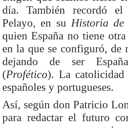
día. También recordó e
Pelayo, en su
Historia de
quien España no tiene otra
en la que se configuró, de 
dejando de ser España
(
Profético
). La catolicidad
españoles y portugueses.
Así, según don Patricio Lon
para redactar el futuro c