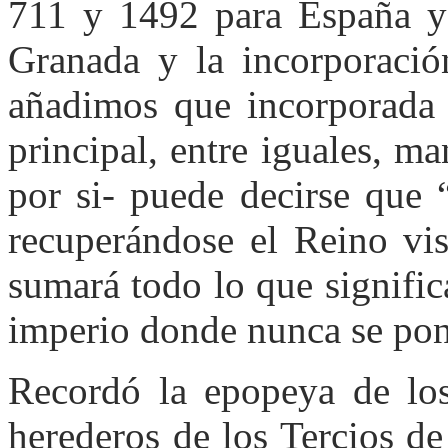
711 y 1492 para España y
Granada y la incorporaci
añadimos que incorporada 
principal, entre iguales, m
por si- puede decirse que 
recuperándose el Reino vis
sumará todo lo que significa
imperio donde nunca se poní
Recordó la epopeya de los 
herederos de los Tercios de