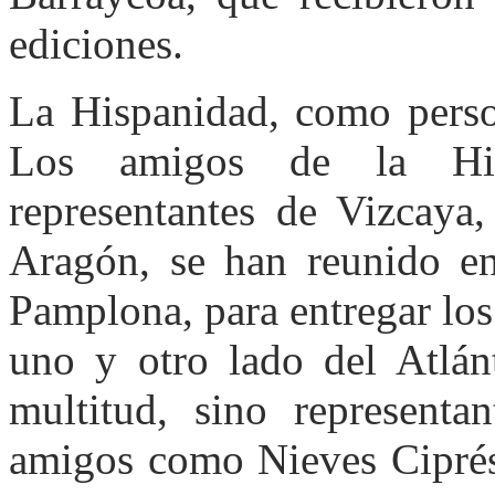
ediciones.
La Hispanidad, como perso
Los amigos de la His
representantes de Vizcaya
Aragón, se han reunido en
Pamplona, para entregar los
uno y otro lado del Atlán
multitud, sino represent
amigos como Nieves Ciprés