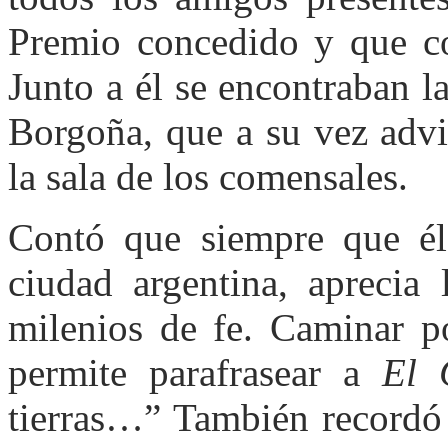
Premio concedido y que con
Junto a él se encontraban 
Borgoña, que a su vez advi
la sala de los comensales.
Contó que siempre que él
ciudad argentina, aprecia 
milenios de fe. Caminar po
permite parafrasear a
El 
tierras…” También recordó 