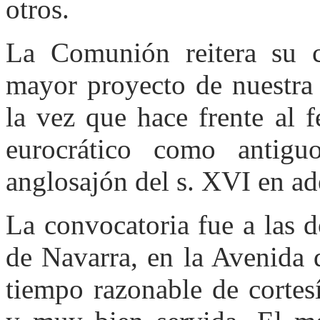
otros.
La Comunión reitera su 
mayor proyecto de nuestra 
la vez que hace frente al 
eurocrático como antigu
anglosajón del s. XVI en ad
La convocatoria fue a las d
de Navarra, en la Avenida
tiempo razonable de cortes