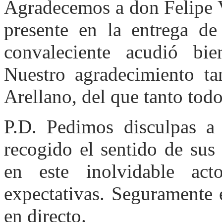
Agradecemos a don Felipe V
presente en la entrega de
convaleciente acudió bi
Nuestro agradecimiento ta
Arellano, del que tanto tod
P.D. Pedimos disculpas a
recogido el sentido de sus
en este inolvidable ac
expectativas. Seguramente e
en directo.