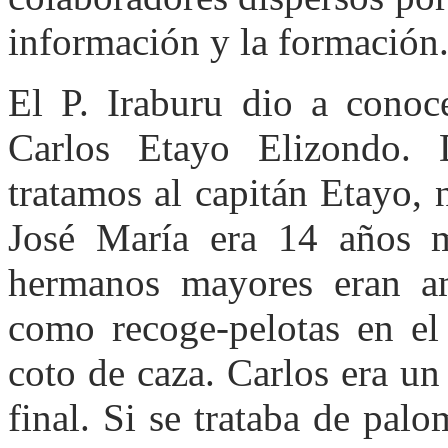
información y la formación
El P. Iraburu dio a conoc
Carlos Etayo Elizondo. 
tratamos al capitán Etayo,
José María era 14 años 
hermanos mayores eran am
como recoge-pelotas en el
coto de caza. Carlos era u
final. Si se trataba de pa