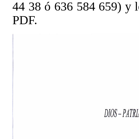
44 38 ó 636 584 659) y 
PDF.