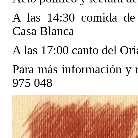
A las 14:30 comida de 
Casa Blanca
A las 17:00 canto del Or
Para más información y r
975 048