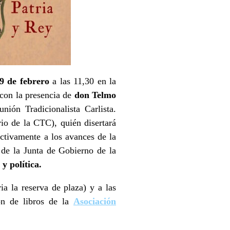
9 de febrero
a las 11,30 en la
 con la presencia de
don
Telmo
ión Tradicionalista Carlista.
io de la CTC), quién disertará
ctivamente a los avances de la
de la Junta de Gobierno de la
 y política.
a la reserva de plaza) y a las
ón de libros de la
Asociación