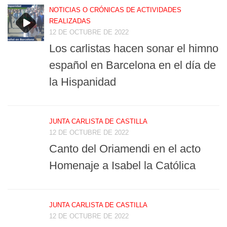
NOTICIAS O CRÓNICAS DE ACTIVIDADES
REALIZADAS
12 DE OCTUBRE DE 2022
Los carlistas hacen sonar el himno
español en Barcelona en el día de
la Hispanidad
JUNTA CARLISTA DE CASTILLA
12 DE OCTUBRE DE 2022
Canto del Oriamendi en el acto
Homenaje a Isabel la Católica
JUNTA CARLISTA DE CASTILLA
12 DE OCTUBRE DE 2022