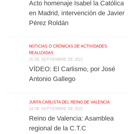
Acto homenaje Isabel la Católica
en Madrid, intervención de Javier
Pérez Roldán
NOTICIAS O CRÓNICAS DE ACTIVIDADES
REALIZADAS
25 DE SEPTIEMBRE DE 2022
VÍDEO: El Carlismo, por José
Antonio Gallego
JUNTA CARLISTA DEL REINO DE VALENCIA
24 DE SEPTIEMBRE DE 2022
Reino de Valencia: Asamblea
regional de la C.T.C