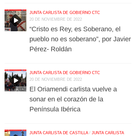
JUNTA CARLISTA DE GOBIERNO CTC
20 DE NOVIEMBRE DE 2022
“Cristo es Rey, es Soberano, el
pueblo no es soberano”, por Javier
Pérez- Roldán
JUNTA CARLISTA DE GOBIERNO CTC
20 DE NOVIEMBRE DE 2022
El Oriamendi carlista vuelve a
sonar en el corazón de la
Península Ibérica
JUNTA CARLISTA DE CASTILLA
/
JUNTA CARLISTA