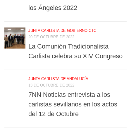
los Ángeles 2022
JUNTA CARLISTA DE GOBIERNO CTC
20 DE OCTUBRE DE 2022
La Comunión Tradicionalista
Carlista celebra su XIV Congreso
JUNTA CARLISTA DE ANDALUCÍA
13 DE OCTUBRE DE 2022
7NN Noticias entrevista a los
carlistas sevillanos en los actos
del 12 de Octubre