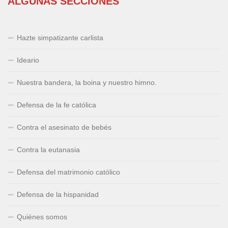
ALGUNAS SECCIONES
Hazte simpatizante carlista
Ideario
Nuestra bandera, la boina y nuestro himno.
Defensa de la fe católica
Contra el asesinato de bebés
Contra la eutanasia
Defensa del matrimonio católico
Defensa de la hispanidad
Quiénes somos