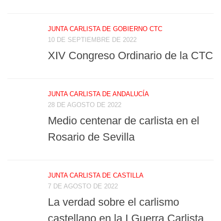
JUNTA CARLISTA DE GOBIERNO CTC
10 DE SEPTIEMBRE DE 2022
XIV Congreso Ordinario de la CTC
JUNTA CARLISTA DE ANDALUCÍA
28 DE AGOSTO DE 2022
Medio centenar de carlista en el
Rosario de Sevilla
JUNTA CARLISTA DE CASTILLA
7 DE AGOSTO DE 2022
La verdad sobre el carlismo
castellano en la I Guerra Carlista,