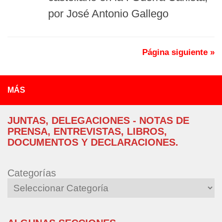
por José Antonio Gallego
Página siguiente »
MÁS
JUNTAS, DELEGACIONES - NOTAS DE
PRENSA, ENTREVISTAS, LIBROS,
DOCUMENTOS Y DECLARACIONES.
Categorías