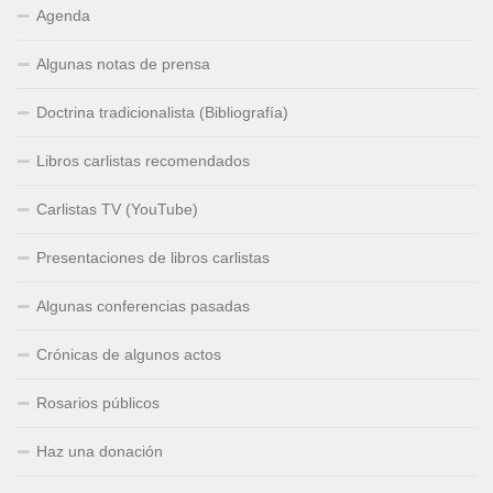
Agenda
Algunas notas de prensa
Doctrina tradicionalista (Bibliografía)
Libros carlistas recomendados
Carlistas TV (YouTube)
Presentaciones de libros carlistas
Algunas conferencias pasadas
Crónicas de algunos actos
Rosarios públicos
Haz una donación