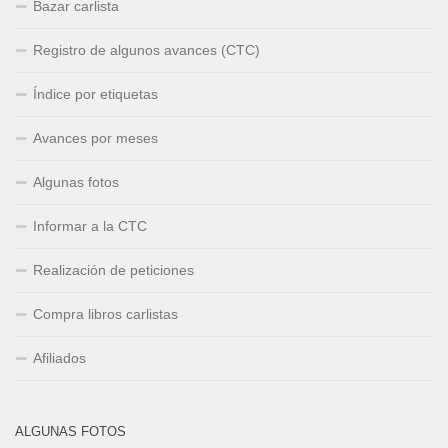
Bazar carlista
Registro de algunos avances (CTC)
Índice por etiquetas
Avances por meses
Algunas fotos
Informar a la CTC
Realización de peticiones
Compra libros carlistas
Afiliados
ALGUNAS FOTOS