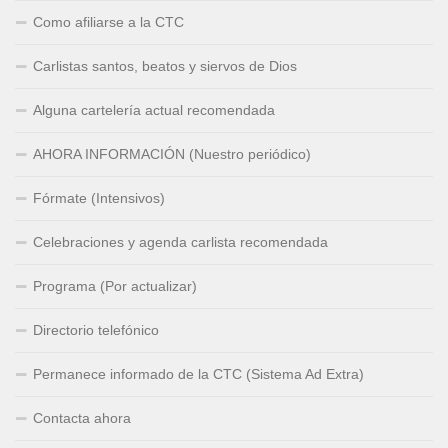
Como afiliarse a la CTC
Carlistas santos, beatos y siervos de Dios
Alguna cartelería actual recomendada
AHORA INFORMACIÓN (Nuestro periódico)
Fórmate (Intensivos)
Celebraciones y agenda carlista recomendada
Programa (Por actualizar)
Directorio telefónico
Permanece informado de la CTC (Sistema Ad Extra)
Contacta ahora