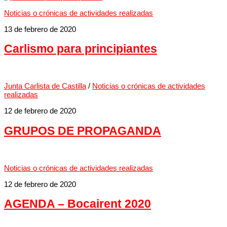
Noticias o crónicas de actividades realizadas
13 de febrero de 2020
Carlismo para principiantes
Junta Carlista de Castilla
/
Noticias o crónicas de actividades
realizadas
12 de febrero de 2020
GRUPOS DE PROPAGANDA
Noticias o crónicas de actividades realizadas
12 de febrero de 2020
AGENDA – Bocairent 2020