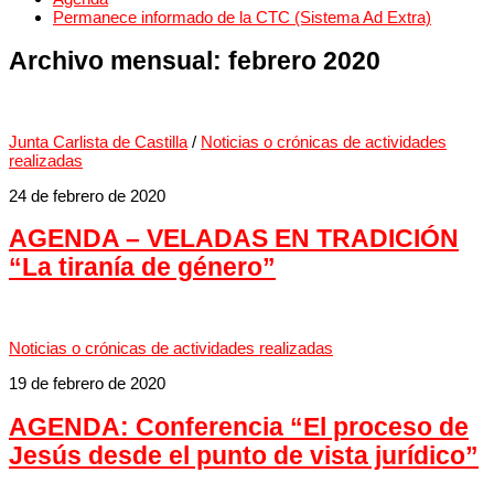
Permanece informado de la CTC (Sistema Ad Extra)
Archivo mensual:
febrero 2020
Junta Carlista de Castilla
/
Noticias o crónicas de actividades
realizadas
24 de febrero de 2020
AGENDA – VELADAS EN TRADICIÓN
“La tiranía de género”
Noticias o crónicas de actividades realizadas
19 de febrero de 2020
AGENDA: Conferencia “El proceso de
Jesús desde el punto de vista jurídico”