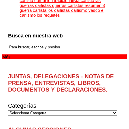
Busca en nuestra web
Más
JUNTAS, DELEGACIONES - NOTAS DE
PRENSA, ENTREVISTAS, LIBROS,
DOCUMENTOS Y DECLARACIONES.
Categorías