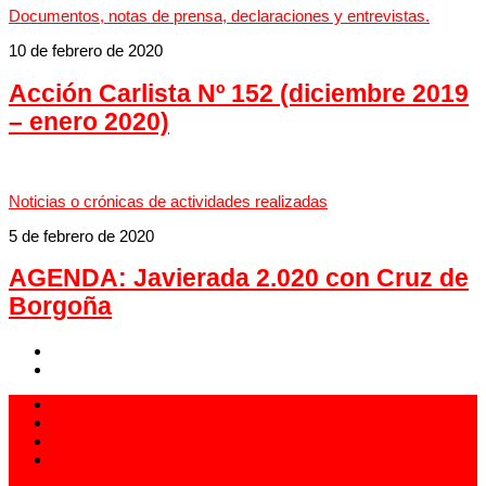
Documentos, notas de prensa, declaraciones y entrevistas.
10 de febrero de 2020
Acción Carlista Nº 152 (diciembre 2019
– enero 2020)
Noticias o crónicas de actividades realizadas
5 de febrero de 2020
AGENDA: Javierada 2.020 con Cruz de
Borgoña