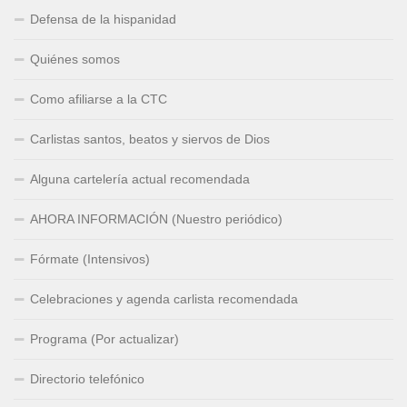
Defensa de la hispanidad
Quiénes somos
Como afiliarse a la CTC
Carlistas santos, beatos y siervos de Dios
Alguna cartelería actual recomendada
AHORA INFORMACIÓN (Nuestro periódico)
Fórmate (Intensivos)
Celebraciones y agenda carlista recomendada
Programa (Por actualizar)
Directorio telefónico