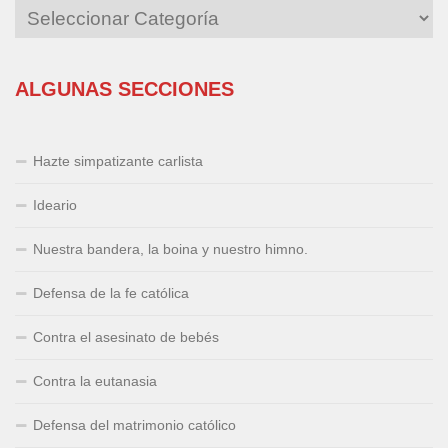
ALGUNAS SECCIONES
Hazte simpatizante carlista
Ideario
Nuestra bandera, la boina y nuestro himno.
Defensa de la fe católica
Contra el asesinato de bebés
Contra la eutanasia
Defensa del matrimonio católico