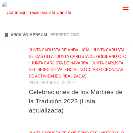
ARCHIVO MENSUAL:
FEBRERO 2023
JUNTA CARLISTA DE ANDALUCÍA
/
JUNTA CARLISTA
DE CASTILLA
/
JUNTA CARLISTA DE GOBIERNO CTC
/
JUNTA CARLISTA DE NAVARRA
/
JUNTA CARLISTA
DEL REINO DE VALENCIA
/
NOTICIAS O CRÓNICAS
DE ACTIVIDADES REALIZADAS
28 DE FEBRERO DE 2023
Celebraciones de los Mártires de
la Tradición 2023 (Lista
actualizada)