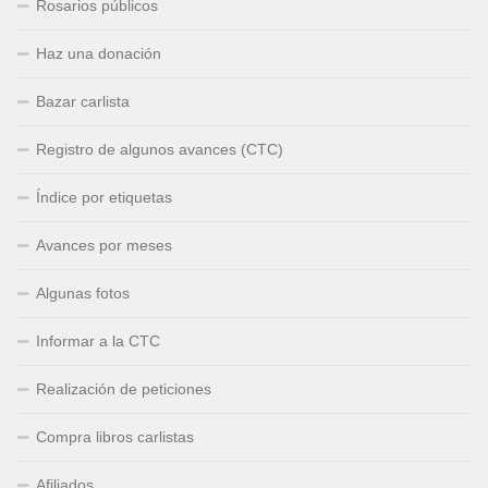
Rosarios públicos
Haz una donación
Bazar carlista
Registro de algunos avances (CTC)
Índice por etiquetas
Avances por meses
Algunas fotos
Informar a la CTC
Realización de peticiones
Compra libros carlistas
Afiliados