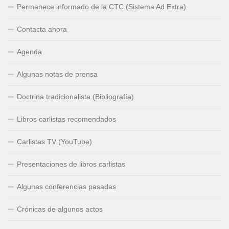
Permanece informado de la CTC (Sistema Ad Extra)
Contacta ahora
Agenda
Algunas notas de prensa
Doctrina tradicionalista (Bibliografía)
Libros carlistas recomendados
Carlistas TV (YouTube)
Presentaciones de libros carlistas
Algunas conferencias pasadas
Crónicas de algunos actos