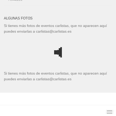
ALGUNAS FOTOS
Si tienes más fotos de eventos carlistas, que no aparecen aquí
puedes enviarlas a carlistas@carlistas.es
Si tienes más fotos de eventos carlistas, que no aparecen aquí
puedes enviarlas a carlistas@carlistas.es