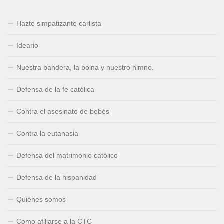
Hazte simpatizante carlista
Ideario
Nuestra bandera, la boina y nuestro himno.
Defensa de la fe católica
Contra el asesinato de bebés
Contra la eutanasia
Defensa del matrimonio católico
Defensa de la hispanidad
Quiénes somos
Como afiliarse a la CTC