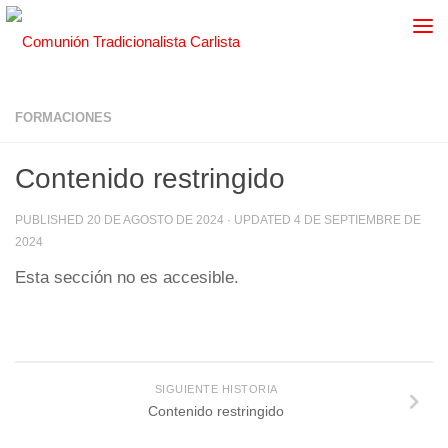
FORMACIONES
Contenido restringido
PUBLISHED
20 DE AGOSTO DE 2024
· UPDATED
4 DE SEPTIEMBRE DE
2024
Esta sección no es accesible.
SIGUIENTE HISTORIA
Contenido restringido