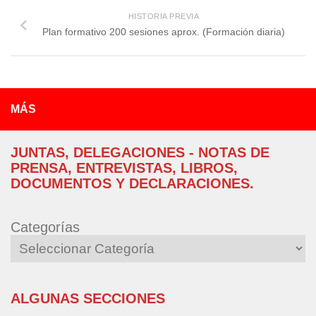
HISTORIA PREVIA
Plan formativo 200 sesiones aprox. (Formación diaria)
MÁS
JUNTAS, DELEGACIONES - NOTAS DE
PRENSA, ENTREVISTAS, LIBROS,
DOCUMENTOS Y DECLARACIONES.
Categorías
ALGUNAS SECCIONES