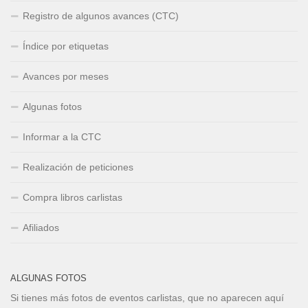
Registro de algunos avances (CTC)
Índice por etiquetas
Avances por meses
Algunas fotos
Informar a la CTC
Realización de peticiones
Compra libros carlistas
Afiliados
ALGUNAS FOTOS
Si tienes más fotos de eventos carlistas, que no aparecen aquí