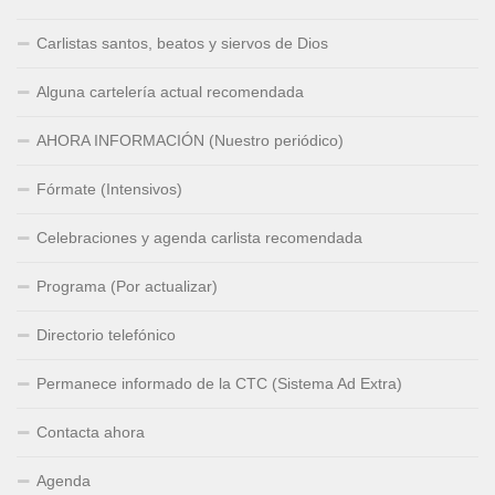
Carlistas santos, beatos y siervos de Dios
Alguna cartelería actual recomendada
AHORA INFORMACIÓN (Nuestro periódico)
Fórmate (Intensivos)
Celebraciones y agenda carlista recomendada
Programa (Por actualizar)
Directorio telefónico
Permanece informado de la CTC (Sistema Ad Extra)
Contacta ahora
Agenda