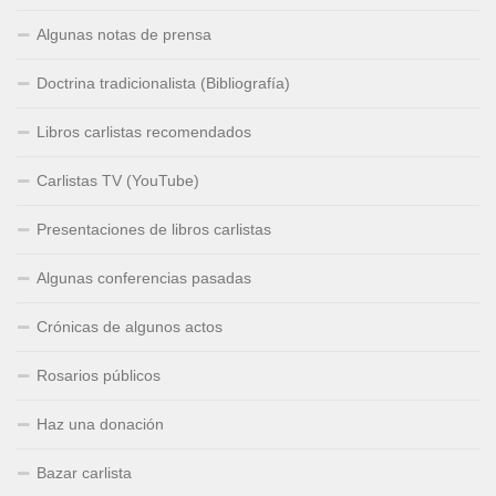
Algunas notas de prensa
Doctrina tradicionalista (Bibliografía)
Libros carlistas recomendados
Carlistas TV (YouTube)
Presentaciones de libros carlistas
Algunas conferencias pasadas
Crónicas de algunos actos
Rosarios públicos
Haz una donación
Bazar carlista