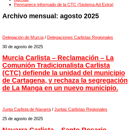
Permanece informado de la CTC (Sistema Ad Extra)
Archivo mensual:
agosto 2025
Delegación de Murcia
/
Delegaciones Carlistas Regionales
30 de agosto de 2025
Murcia Carlista – Reclamación – La
Comunión Tradicionalista Carlista
(CTC) defiende la unidad del municipio
de Cartagena, y rechaza la segregación
de La Manga en un nuevo municipio.
Junta Carlista de Navarra
/
Juntas Carlistas Regionales
25 de agosto de 2025