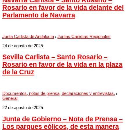
Navarra Carlista – Santo Rosario –
Rosario en favor de la vida delante del
Parlamento de Navarra
Junta Carlista de Andalucía
/
Juntas Carlistas Regionales
24 de agosto de 2025
Sevilla Carlista – Santo Rosario –
Rosario en favor de la vida en la plaza
de la Cruz
Documentos, notas de prensa, declaraciones y entrevistas.
/
General
22 de agosto de 2025
Junta de Gobierno – Nota de Prensa –
Los parques eólicos, de esta manera