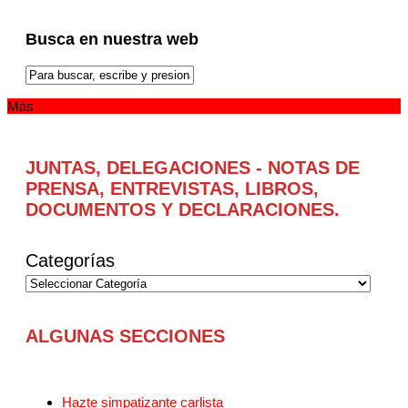
Busca en nuestra web
Más
JUNTAS, DELEGACIONES - NOTAS DE
PRENSA, ENTREVISTAS, LIBROS,
DOCUMENTOS Y DECLARACIONES.
Categorías
ALGUNAS SECCIONES
Hazte simpatizante carlista