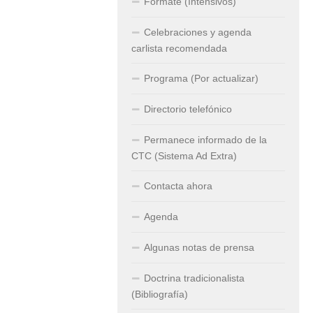
Fórmate (Intensivos)
Celebraciones y agenda
carlista recomendada
Programa (Por actualizar)
Directorio telefónico
Permanece informado de la
CTC (Sistema Ad Extra)
Contacta ahora
Agenda
Algunas notas de prensa
Doctrina tradicionalista
(Bibliografía)