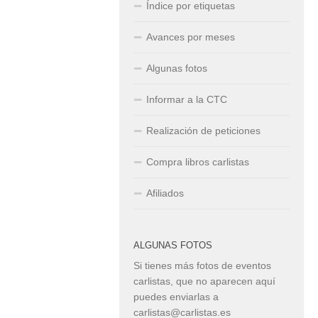
Índice por etiquetas
Avances por meses
Algunas fotos
Informar a la CTC
Realización de peticiones
Compra libros carlistas
Afiliados
ALGUNAS FOTOS
Si tienes más fotos de eventos
carlistas, que no aparecen aquí
puedes enviarlas a
carlistas@carlistas.es