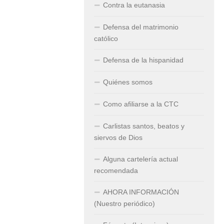
Contra la eutanasia
Defensa del matrimonio
católico
Defensa de la hispanidad
Quiénes somos
Como afiliarse a la CTC
Carlistas santos, beatos y
siervos de Dios
Alguna cartelería actual
recomendada
AHORA INFORMACIÓN
(Nuestro periódico)