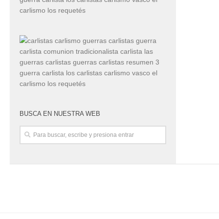
BUSCA EN NUESTRA WEB