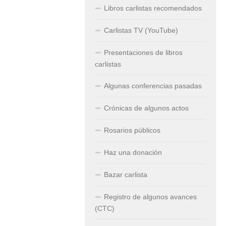
Libros carlistas recomendados
Carlistas TV (YouTube)
Presentaciones de libros
carlistas
Algunas conferencias pasadas
Crónicas de algunos actos
Rosarios públicos
Haz una donación
Bazar carlista
Registro de algunos avances
(CTC)