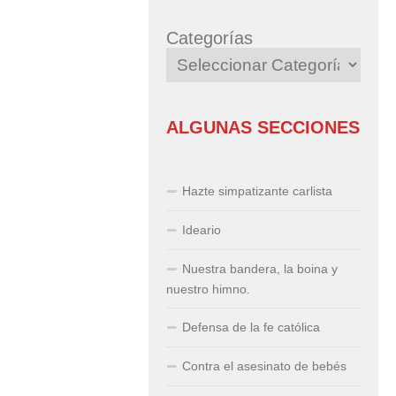
Categorías
ALGUNAS SECCIONES
Hazte simpatizante carlista
Ideario
Nuestra bandera, la boina y
nuestro himno.
Defensa de la fe católica
Contra el asesinato de bebés