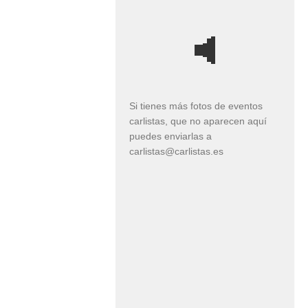
Si tienes más fotos de eventos
carlistas, que no aparecen aquí
puedes enviarlas a
carlistas@carlistas.es