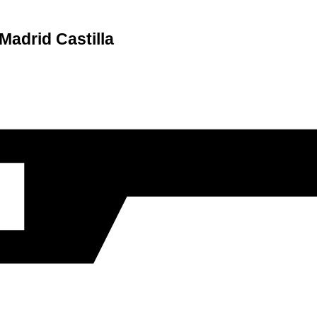
Madrid Castilla