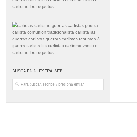
BUSCA EN NUESTRA WEB