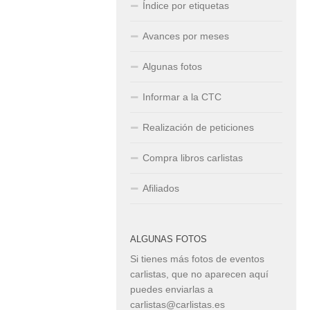
Índice por etiquetas
Avances por meses
Algunas fotos
Informar a la CTC
Realización de peticiones
Compra libros carlistas
Afiliados
ALGUNAS FOTOS
Si tienes más fotos de eventos
carlistas, que no aparecen aquí
puedes enviarlas a
carlistas@carlistas.es