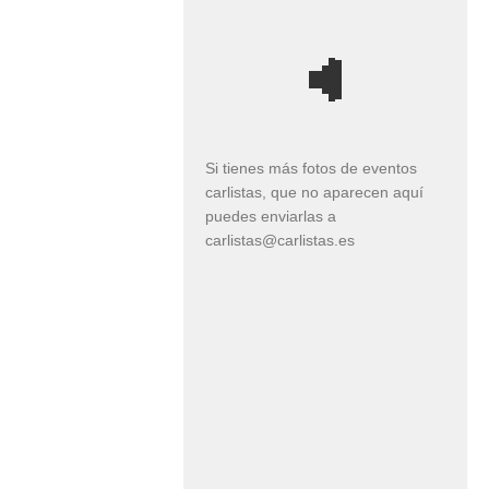
Si tienes más fotos de eventos
carlistas, que no aparecen aquí
puedes enviarlas a
carlistas@carlistas.es