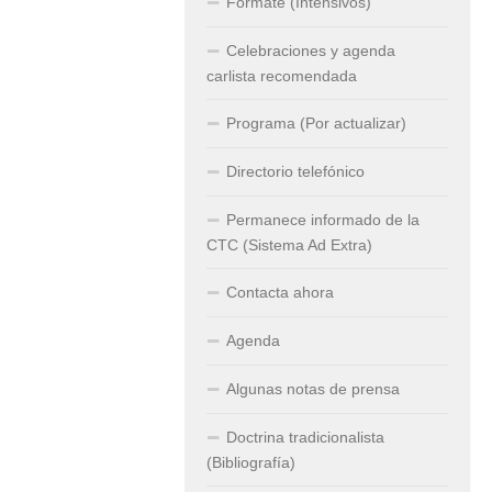
Fórmate (Intensivos)
Celebraciones y agenda
carlista recomendada
Programa (Por actualizar)
Directorio telefónico
Permanece informado de la
CTC (Sistema Ad Extra)
Contacta ahora
Agenda
Algunas notas de prensa
Doctrina tradicionalista
(Bibliografía)