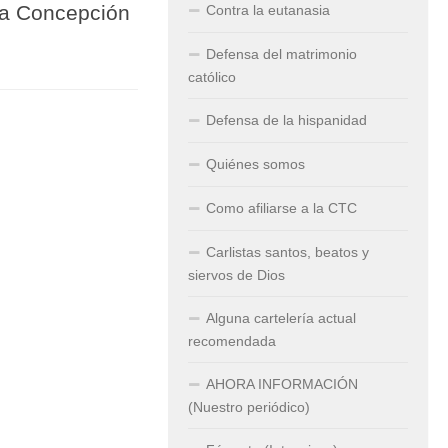
da Concepción
Contra la eutanasia
Defensa del matrimonio
católico
Defensa de la hispanidad
Quiénes somos
Como afiliarse a la CTC
Carlistas santos, beatos y
siervos de Dios
Alguna cartelería actual
recomendada
AHORA INFORMACIÓN
(Nuestro periódico)