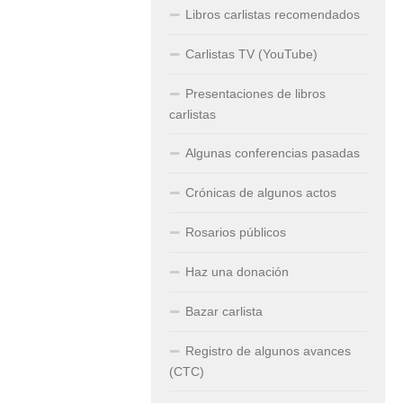
Libros carlistas recomendados
Carlistas TV (YouTube)
Presentaciones de libros
carlistas
Algunas conferencias pasadas
Crónicas de algunos actos
Rosarios públicos
Haz una donación
Bazar carlista
Registro de algunos avances
(CTC)