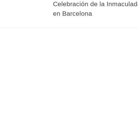
Celebración de la Inmacula
en Barcelona