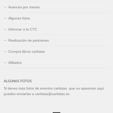
Avances por meses
Algunas fotos
Informar a la CTC
Realización de peticiones
Compra libros carlistas
Afiliados
ALGUNAS FOTOS
Si tienes más fotos de eventos carlistas, que no aparecen aquí
puedes enviarlas a carlistas@carlistas.es