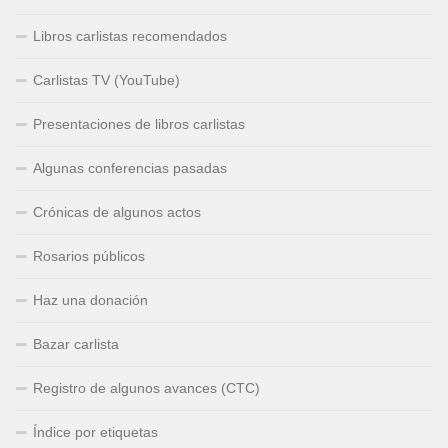
Libros carlistas recomendados
Carlistas TV (YouTube)
Presentaciones de libros carlistas
Algunas conferencias pasadas
Crónicas de algunos actos
Rosarios públicos
Haz una donación
Bazar carlista
Registro de algunos avances (CTC)
Índice por etiquetas