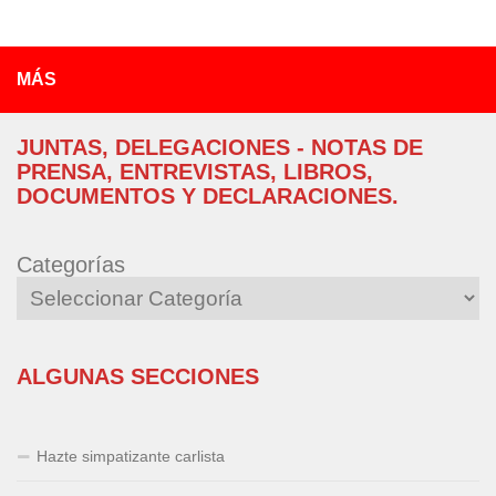
MÁS
JUNTAS, DELEGACIONES - NOTAS DE
PRENSA, ENTREVISTAS, LIBROS,
DOCUMENTOS Y DECLARACIONES.
Categorías
ALGUNAS SECCIONES
Hazte simpatizante carlista