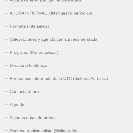
AHORA INFORMACIÓN (Nuestro periódico)
Fórmate (Intensivos)
Celebraciones y agenda carlista recomendada
Programa (Por actualizar)
Directorio telefónico
Permanece informado de la CTC (Sistema Ad Extra)
Contacta ahora
Agenda
Algunas notas de prensa
Doctrina tradicionalista (Bibliografía)