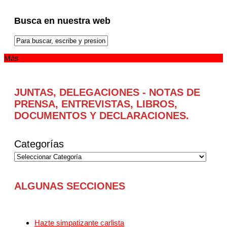
Busca en nuestra web
Más
JUNTAS, DELEGACIONES - NOTAS DE
PRENSA, ENTREVISTAS, LIBROS,
DOCUMENTOS Y DECLARACIONES.
Categorías
ALGUNAS SECCIONES
Hazte simpatizante carlista