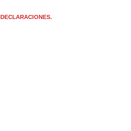
 DECLARACIONES.