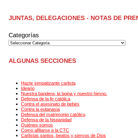
JUNTAS, DELEGACIONES - NOTAS DE PRE
Categorías
ALGUNAS SECCIONES
Hazte simpatizante carlista
Ideario
Nuestra bandera, la boina y nuestro himno.
Defensa de la fe católica
Contra el asesinato de bebés
Contra la eutanasia
Defensa del matrimonio católico
Defensa de la hispanidad
Quiénes somos
Como afiliarse a la CTC
Carlistas santos, beatos y siervos de Dios