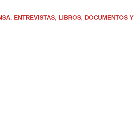
NSA, ENTREVISTAS, LIBROS, DOCUMENTOS Y