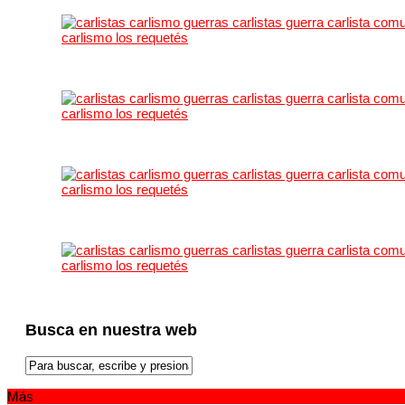
Busca en nuestra web
Más