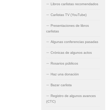
Libros carlistas recomendados
Carlistas TV (YouTube)
Presentaciones de libros
carlistas
Algunas conferencias pasadas
Crónicas de algunos actos
Rosarios públicos
Haz una donación
Bazar carlista
Registro de algunos avances
(CTC)