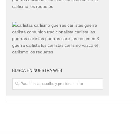
BUSCA EN NUESTRA WEB