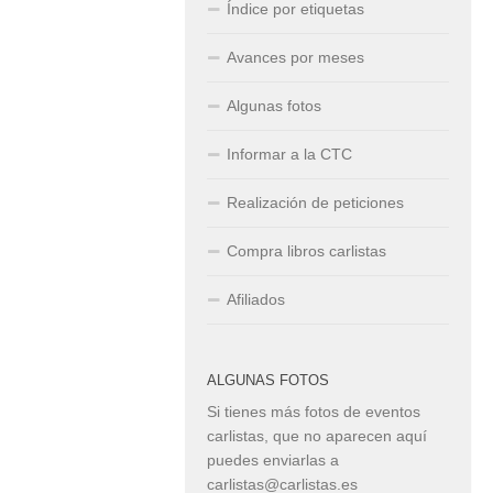
Índice por etiquetas
Avances por meses
Algunas fotos
Informar a la CTC
Realización de peticiones
Compra libros carlistas
Afiliados
ALGUNAS FOTOS
Si tienes más fotos de eventos
carlistas, que no aparecen aquí
puedes enviarlas a
carlistas@carlistas.es