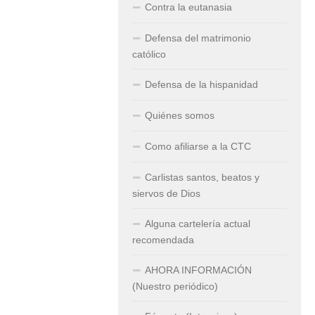
Contra la eutanasia
Defensa del matrimonio
católico
Defensa de la hispanidad
Quiénes somos
Como afiliarse a la CTC
Carlistas santos, beatos y
siervos de Dios
Alguna cartelería actual
recomendada
AHORA INFORMACIÓN
(Nuestro periódico)