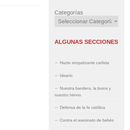
Categorías
ALGUNAS SECCIONES
Hazte simpatizante carlista
Ideario
Nuestra bandera, la boina y
nuestro himno.
Defensa de la fe católica
Contra el asesinato de bebés