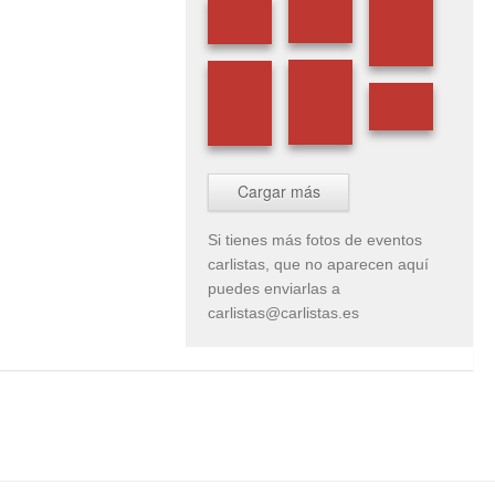
Cargar más
Si tienes más fotos de eventos
carlistas, que no aparecen aquí
puedes enviarlas a
carlistas@carlistas.es