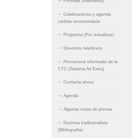
Fórmate (Intensivos)
Celebraciones y agenda
carlista recomendada
Programa (Por actualizar)
Directorio telefónico
Permanece informado de la
CTC (Sistema Ad Extra)
Contacta ahora
Agenda
Algunas notas de prensa
Doctrina tradicionalista
(Bibliografía)