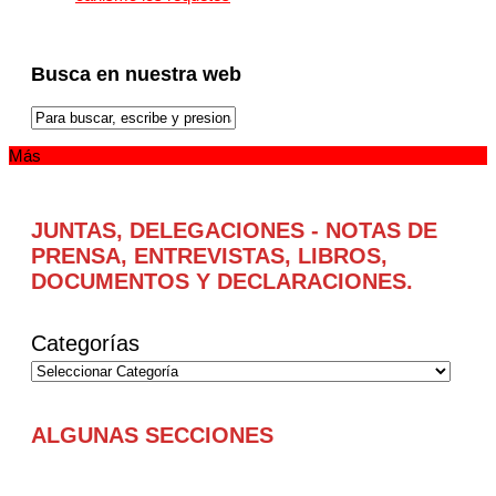
Busca en nuestra web
Más
JUNTAS, DELEGACIONES - NOTAS DE
PRENSA, ENTREVISTAS, LIBROS,
DOCUMENTOS Y DECLARACIONES.
Categorías
ALGUNAS SECCIONES