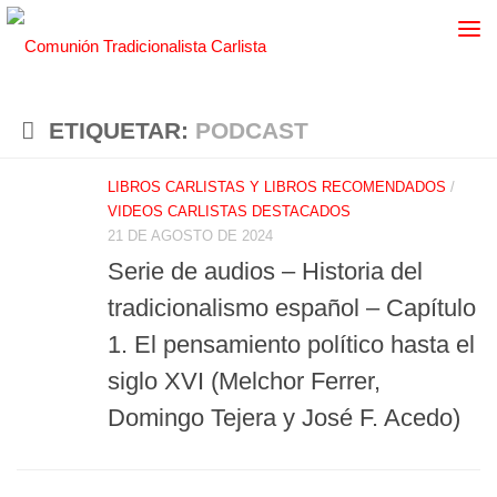
ETIQUETAR:
PODCAST
LIBROS CARLISTAS Y LIBROS RECOMENDADOS
/
VIDEOS CARLISTAS DESTACADOS
21 DE AGOSTO DE 2024
Serie de audios – Historia del
tradicionalismo español – Capítulo
1. El pensamiento político hasta el
siglo XVI (Melchor Ferrer,
Domingo Tejera y José F. Acedo)