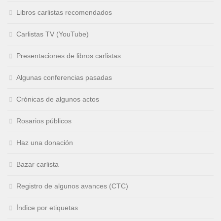
Libros carlistas recomendados
Carlistas TV (YouTube)
Presentaciones de libros carlistas
Algunas conferencias pasadas
Crónicas de algunos actos
Rosarios públicos
Haz una donación
Bazar carlista
Registro de algunos avances (CTC)
Índice por etiquetas