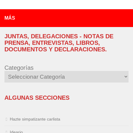
MÁS
JUNTAS, DELEGACIONES - NOTAS DE
PRENSA, ENTREVISTAS, LIBROS,
DOCUMENTOS Y DECLARACIONES.
Categorías
ALGUNAS SECCIONES
Hazte simpatizante carlista
Ideario