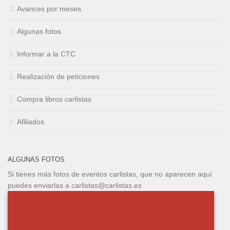
Avances por meses
Algunas fotos
Informar a la CTC
Realización de peticiones
Compra libros carlistas
Afiliados
ALGUNAS FOTOS
Si tienes más fotos de eventos carlistas, que no aparecen aquí
puedes enviarlas a carlistas@carlistas.es