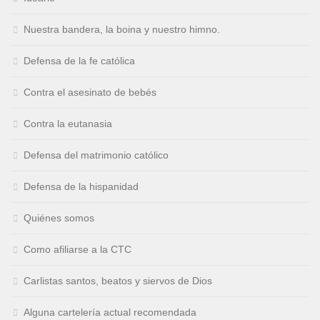
Nuestra bandera, la boina y nuestro himno.
Defensa de la fe católica
Contra el asesinato de bebés
Contra la eutanasia
Defensa del matrimonio católico
Defensa de la hispanidad
Quiénes somos
Como afiliarse a la CTC
Carlistas santos, beatos y siervos de Dios
Alguna cartelería actual recomendada