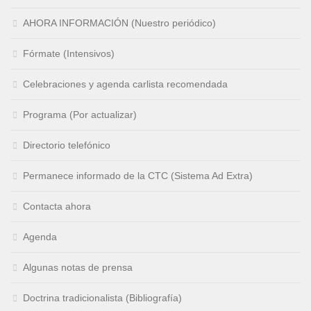
AHORA INFORMACIÓN (Nuestro periódico)
Fórmate (Intensivos)
Celebraciones y agenda carlista recomendada
Programa (Por actualizar)
Directorio telefónico
Permanece informado de la CTC (Sistema Ad Extra)
Contacta ahora
Agenda
Algunas notas de prensa
Doctrina tradicionalista (Bibliografía)