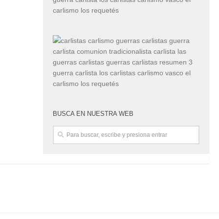
BUSCA EN NUESTRA WEB