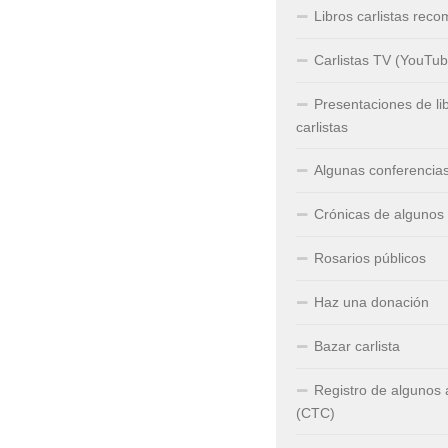
Libros carlistas rec
Carlistas TV (YouTub
Presentaciones de li
carlistas
Algunas conferencia
Crónicas de algunos
Rosarios públicos
Haz una donación
Bazar carlista
Registro de algunos
(CTC)