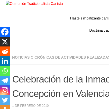
Hazte simpatizante carli
Doctrina trad
NOTICIAS O CRÓNICAS DE ACTIVIDADES REALIZADA
Celebración de la Inma
Concepción en Valenci
1 DE FEBRERO DE 2010