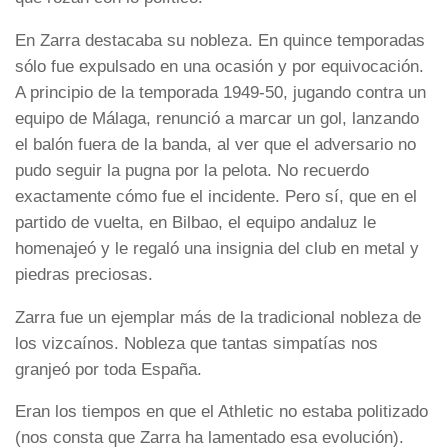
En Zarra destacaba su nobleza. En quince temporadas
sólo fue expulsado en una ocasión y por equivocación.
A principio de la temporada 1949-50, jugando contra un
equipo de Málaga, renunció a marcar un gol, lanzando
el balón fuera de la banda, al ver que el adversario no
pudo seguir la pugna por la pelota. No recuerdo
exactamente cómo fue el incidente. Pero sí, que en el
partido de vuelta, en Bilbao, el equipo andaluz le
homenajeó y le regaló una insignia del club en metal y
piedras preciosas.
Zarra fue un ejemplar más de la tradicional nobleza de
los vizcaínos. Nobleza que tantas simpatías nos
granjeó por toda España.
Eran los tiempos en que el Athletic no estaba politizado
(nos consta que Zarra ha lamentado esa evolución).