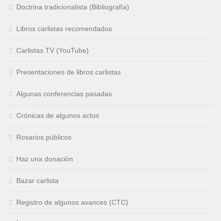
Doctrina tradicionalista (Bibliografía)
Libros carlistas recomendados
Carlistas TV (YouTube)
Presentaciones de libros carlistas
Algunas conferencias pasadas
Crónicas de algunos actos
Rosarios públicos
Haz una donación
Bazar carlista
Registro de algunos avances (CTC)