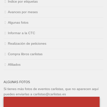
Índice por etiquetas
Avances por meses
Algunas fotos
Informar a la CTC
Realización de peticiones
Compra libros carlistas
Afiliados
ALGUNAS FOTOS
Si tienes más fotos de eventos carlistas, que no aparecen aquí
puedes enviarlas a carlistas@carlistas.es