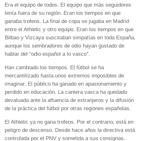
Era el equipo de todos. El equipo que más seguidores
tenía fuera de su región. Eran los tiempos en que
ganaba trofeos. La final de copa se jugaba en Madrid
entre el Athletic y otro equipo. Eran los tiempos en que
Bilbao y Vizcaya suscitaban simpatías en toda España,
aunque los sembradores de odio hayan gustado de
hablar del “odio español a lo vasco”.
Han cambiado los tiempos. El fútbol se ha
mercantilizado hasta unos extremos imposibles de
imaginar. El público ha ganado en apasionamiento y
perdido en educación. La cantera vasca ha quedado
devaluada ante la afluencia de extranjeros y la difusión
de la práctica del fútbol por otras regiones españolas.
El Athletic ya no gana trofeos. Por el contrario, está en
peligro de descenso. Desde hace años la directiva está
controlada por el PNV y sometida a sus consignas.