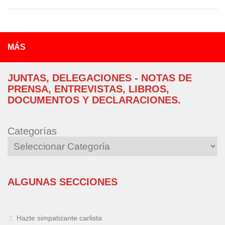
MÁS
JUNTAS, DELEGACIONES - NOTAS DE
PRENSA, ENTREVISTAS, LIBROS,
DOCUMENTOS Y DECLARACIONES.
Categorías
ALGUNAS SECCIONES
Hazte simpatizante carlista