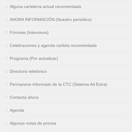
Alguna cartelería actual recomendada
AHORA INFORMACIÓN (Nuestro periódico)
Fórmate (Intensivos)
Celebraciones y agenda carlista recomendada
Programa (Por actualizar)
Directorio telefónico
Permanece informado de la CTC (Sistema Ad Extra)
Contacta ahora
Agenda
Algunas notas de prensa