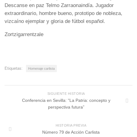
Descanse en paz Telmo Zarraonaindía. Jugador
extraordinario, hombre bueno, prototipo de nobleza,
vizcaíno ejemplar y gloria de fútbol español.
Zortzigarrentzale
Etiquetas:
Homenaje carlista
SIGUIENTE HISTORIA
Conferencia en Sevilla: “La Patria: concepto y
perspectiva futura”
HISTORIA PREVIA
Número 79 de Acción Carlista