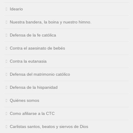
Ideario
Nuestra bandera, la boina y nuestro himno.
Defensa de la fe católica
Contra el asesinato de bebés
Contra la eutanasia
Defensa del matrimonio católico
Defensa de la hispanidad
Quiénes somos
Como afiliarse a la CTC
Carlistas santos, beatos y siervos de Dios