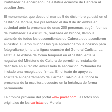
Portmader ha encargado una estatua ecuestre de Cabrera al
escultor Jere.
El monumento, que desde el martes 5 de diciembre ya está en el
castillo de Morella, fue presentado el día 8 de diciembre en
sociedad ante la presencia de unas 200 personas, según fuentes
de Portmader. La escultura, realizada en bronce, llamó la
atención de todos los descendientes de Cabrera que accedieron
al castillo. Fueron muchos los que aprovecharon la ocasión para
fotografiarse junto a la figura ecuestre del General Carlista. La
estatua se exhibe de forma temporal en el castillo. Ante la
negativa del Ministerio de Cultura de permitir su instalación
definitiva en el recinto amurallado la asociación Portmader ha
iniciado una recogida de firmas. En el texto de apoyo se
solicitará al departamento de Carmen Calvo que autorice la
presencia de la escultura ecuestre en la fortaleza de forma
permanente.
La crónica proviene del portal
www.povet.com
Las fotos son
originales de los
carlistas
de Morella