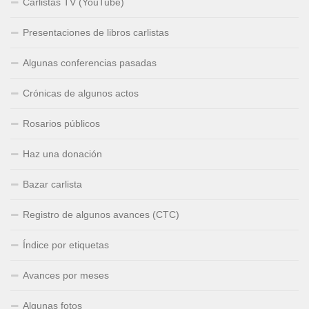
Carlistas TV (YouTube)
Presentaciones de libros carlistas
Algunas conferencias pasadas
Crónicas de algunos actos
Rosarios públicos
Haz una donación
Bazar carlista
Registro de algunos avances (CTC)
Índice por etiquetas
Avances por meses
Algunas fotos