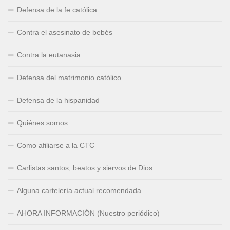
Defensa de la fe católica
Contra el asesinato de bebés
Contra la eutanasia
Defensa del matrimonio católico
Defensa de la hispanidad
Quiénes somos
Como afiliarse a la CTC
Carlistas santos, beatos y siervos de Dios
Alguna cartelería actual recomendada
AHORA INFORMACIÓN (Nuestro periódico)