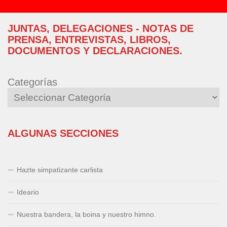
JUNTAS, DELEGACIONES - NOTAS DE
PRENSA, ENTREVISTAS, LIBROS,
DOCUMENTOS Y DECLARACIONES.
Categorías
ALGUNAS SECCIONES
Hazte simpatizante carlista
Ideario
Nuestra bandera, la boina y nuestro himno.