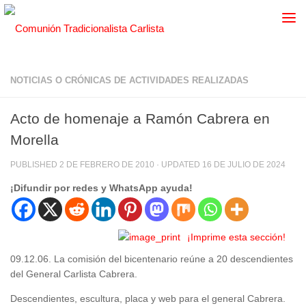
NOTICIAS O CRÓNICAS DE ACTIVIDADES REALIZADAS
Acto de homenaje a Ramón Cabrera en
Morella
PUBLISHED
2 DE FEBRERO DE 2010
· UPDATED
16 DE JULIO DE 2024
¡Difundir por redes y WhatsApp ayuda!
¡Imprime esta sección!
09.12.06. La comisión del bicentenario reúne a 20 descendientes
del General Carlista Cabrera.
Descendientes, escultura, placa y web para el general Cabrera.