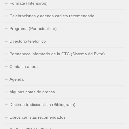
Fórmate (Intensivos)
Celebraciones y agenda carlista recomendada
Programa (Por actualizar)
Directorio telefónico
Permanece informado de la CTC (Sistema Ad Extra)
Contacta ahora
Agenda
Algunas notas de prensa
Doctrina tradicionalista (Bibliografía)
Libros carlistas recomendados