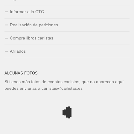
Informar a la CTC
Realización de peticiones
Compra libros carlistas
Afiliados
ALGUNAS FOTOS
Si tienes más fotos de eventos carlistas, que no aparecen aquí
puedes enviarlas a carlistas@carlistas.es