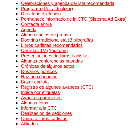
Celebraciones y agenda carlista recomendada
Programa (Por actualizar)
Directorio telefónico
Permanece informado de la CTC (Sistema Ad Extra)
Contacta ahora
Agenda
Algunas notas de prensa
Doctrina tradicionalista (Bibliografía)
Libros carlistas recomendados
Carlistas TV (YouTube)
Presentaciones de libros carlistas
Algunas conferencias pasadas
Crónicas de algunos actos
Rosarios públicos
Haz una donación
Bazar carlista
Registro de algunos avances (CTC)
Índice por etiquetas
Avances por meses
Algunas fotos
Informar a la CTC
Realización de peticiones
Compra libros carlistas
Afiliados