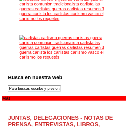
Busca en nuestra web
Más
JUNTAS, DELEGACIONES - NOTAS DE
PRENSA, ENTREVISTAS, LIBROS,