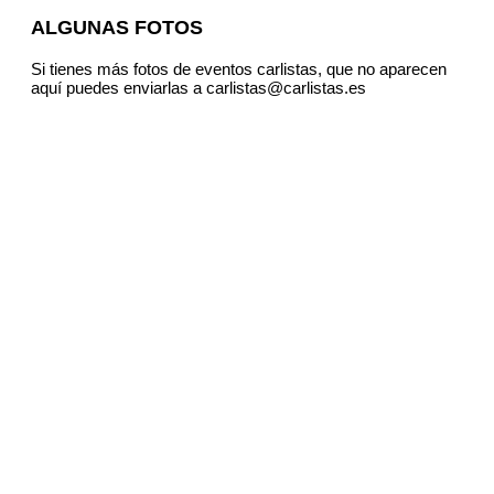
ALGUNAS FOTOS
Si tienes más fotos de eventos carlistas, que no aparecen
aquí puedes enviarlas a carlistas@carlistas.es