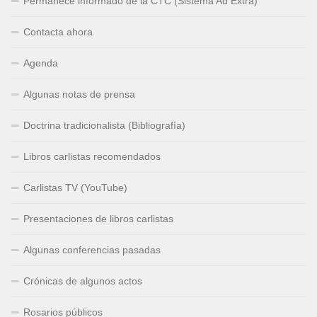
Permanece informado de la CTC (Sistema Ad Extra)
Contacta ahora
Agenda
Algunas notas de prensa
Doctrina tradicionalista (Bibliografía)
Libros carlistas recomendados
Carlistas TV (YouTube)
Presentaciones de libros carlistas
Algunas conferencias pasadas
Crónicas de algunos actos
Rosarios públicos