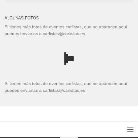
ALGUNAS FOTOS
Si tienes más fotos de eventos carlistas, que no aparecen aquí
puedes enviarlas a carlistas@carlistas.es
Si tienes más fotos de eventos carlistas, que no aparecen aquí
puedes enviarlas a carlistas@carlistas.es