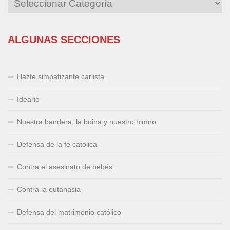
ALGUNAS SECCIONES
Hazte simpatizante carlista
Ideario
Nuestra bandera, la boina y nuestro himno.
Defensa de la fe católica
Contra el asesinato de bebés
Contra la eutanasia
Defensa del matrimonio católico