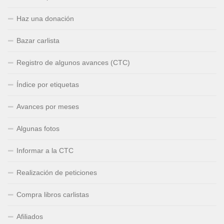
Haz una donación
Bazar carlista
Registro de algunos avances (CTC)
Índice por etiquetas
Avances por meses
Algunas fotos
Informar a la CTC
Realización de peticiones
Compra libros carlistas
Afiliados