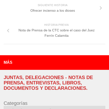
SIGUIENTE HISTORIA
Ofrecer incienso a los dioses
HISTORIA PREVIA
Nota de Prensa de la CTC sobre el caso del Juez
Ferrín Calamita
MÁS
JUNTAS, DELEGACIONES - NOTAS DE
PRENSA, ENTREVISTAS, LIBROS,
DOCUMENTOS Y DECLARACIONES.
Categorías