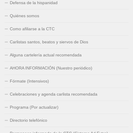
Defensa de la hispanidad
Quiénes somos
Como afiliarse a la CTC
Carlistas santos, beatos y siervos de Dios
Alguna cartelería actual recomendada
AHORA INFORMACIÓN (Nuestro periódico)
Fórmate (Intensivos)
Celebraciones y agenda carlista recomendada
Programa (Por actualizar)
Directorio telefónico