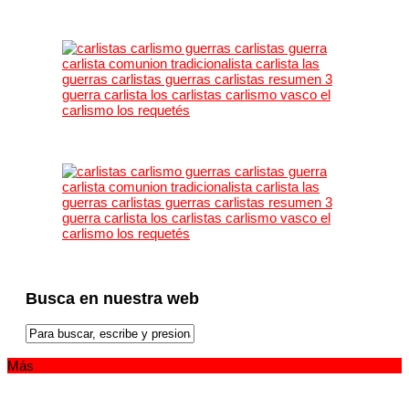
Busca en nuestra web
Más