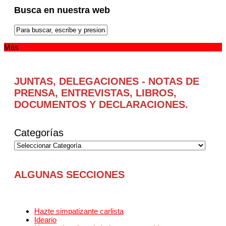
Busca en nuestra web
Más
JUNTAS, DELEGACIONES - NOTAS DE
PRENSA, ENTREVISTAS, LIBROS,
DOCUMENTOS Y DECLARACIONES.
Categorías
ALGUNAS SECCIONES
Hazte simpatizante carlista
Ideario