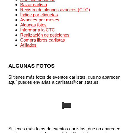
Bazar carlista
Registro de algunos avances (CTC)
Índice por etiquetas
Avances por meses
Algunas fotos
Informar a la CTC
Realización de peticiones
Compra libros carlistas
Afiliados
ALGUNAS FOTOS
Si tienes más fotos de eventos carlistas, que no aparecen
aquí puedes enviarlas a carlistas@carlistas.es
Si tienes más fotos de eventos carlistas, que no aparecen