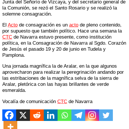
Junta del Señorío de Vizcaya, y del secretario general de
la Comunión, se rezó el Santo Rosario y se realizó la
solemne consagración.
El
Acto
de consagración es un
acto
de pleno contenido,
por supuesto que también político. Hace una semana la
CTC
de Navarra estuvo presente, como institución
política, en la Consagración de Navarra al Sgdo. Corazón
de Jesús el pasado 19 y 20 de junio en Tudela y
Pamplona.
Una jornada magnífica la de Aralar, en la que algunos
aprovecharon para realizar la peregrinación andando por
las estribaciones de la magnífica selva de la sierra de
Aralar, pletórica con las hayas brillantes de verde
esmeralda.
Vocalía de comunicación
CTC
de Navarra