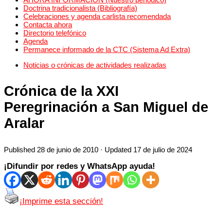
Doctrina tradicionalista (Bibliografía)
Celebraciones y agenda carlista recomendada
Contacta ahora
Directorio telefónico
Agenda
Permanece informado de la CTC (Sistema Ad Extra)
Noticias o crónicas de actividades realizadas
Crónica de la XXI
Peregrinación a San Miguel de
Aralar
Published
28 de junio de 2010
· Updated
17 de julio de 2024
¡Difundir por redes y WhatsApp ayuda!
¡Imprime esta sección!