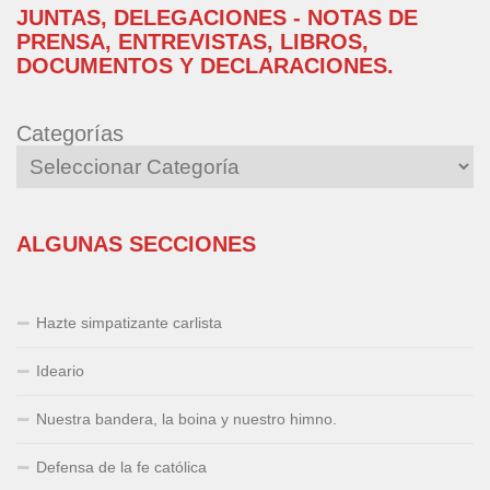
JUNTAS, DELEGACIONES - NOTAS DE
PRENSA, ENTREVISTAS, LIBROS,
DOCUMENTOS Y DECLARACIONES.
Categorías
ALGUNAS SECCIONES
Hazte simpatizante carlista
Ideario
Nuestra bandera, la boina y nuestro himno.
Defensa de la fe católica