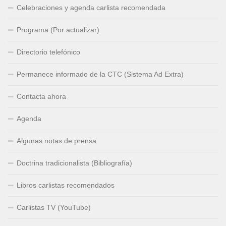
Celebraciones y agenda carlista recomendada
Programa (Por actualizar)
Directorio telefónico
Permanece informado de la CTC (Sistema Ad Extra)
Contacta ahora
Agenda
Algunas notas de prensa
Doctrina tradicionalista (Bibliografía)
Libros carlistas recomendados
Carlistas TV (YouTube)