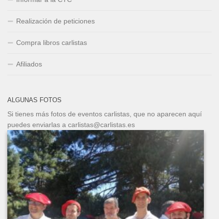
Realización de peticiones
Compra libros carlistas
Afiliados
ALGUNAS FOTOS
Si tienes más fotos de eventos carlistas, que no aparecen aquí
puedes enviarlas a carlistas@carlistas.es