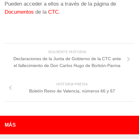
Pueden acceder a ellos a través de la página de
Documentos
de la
CTC
.
SIGUIENTE HISTORIA
Declaraciones de la Junta de Gobierno de la CTC ante
el fallecimiento de Don Carlos Hugo de Borbón-Parma
HISTORIA PREVIA
Boletín Reino de Valencia, números 66 y 67
MÁS