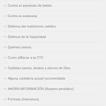
Contra el asesinato de bebés
Contra la eutanasia
Defensa del matrimonio católico
Defensa de la hispanidad
Quiénes somos
Como afiliarse a la CTC
Carlistas santos, beatos y siervos de Dios
Alguna cartelería actual recomendada
AHORA INFORMACIÓN (Nuestro periódico)
Fórmate (Intensivos)