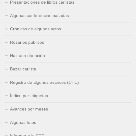
Presentaciones de libros carlistas
Algunas conferencias pasadas
Crónicas de algunos actos
Rosarios públicos
Haz una donación
Bazar carlista
Registro de algunos avances (CTC)
Índice por etiquetas
Avances por meses
Algunas fotos
Informar a la CTC