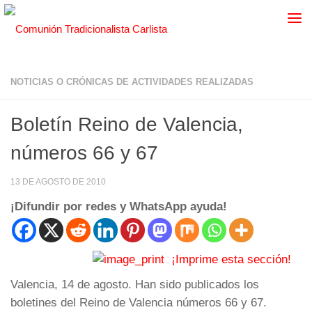
NOTICIAS O CRÓNICAS DE ACTIVIDADES REALIZADAS
Boletín Reino de Valencia,
números 66 y 67
13 DE AGOSTO DE 2010
¡Difundir por redes y WhatsApp ayuda!
¡Imprime esta sección!
Valencia, 14 de agosto. Han sido publicados los
boletines del Reino de Valencia números 66 y 67.