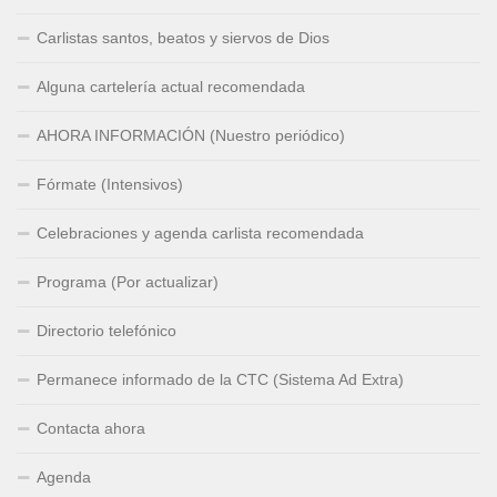
Carlistas santos, beatos y siervos de Dios
Alguna cartelería actual recomendada
AHORA INFORMACIÓN (Nuestro periódico)
Fórmate (Intensivos)
Celebraciones y agenda carlista recomendada
Programa (Por actualizar)
Directorio telefónico
Permanece informado de la CTC (Sistema Ad Extra)
Contacta ahora
Agenda