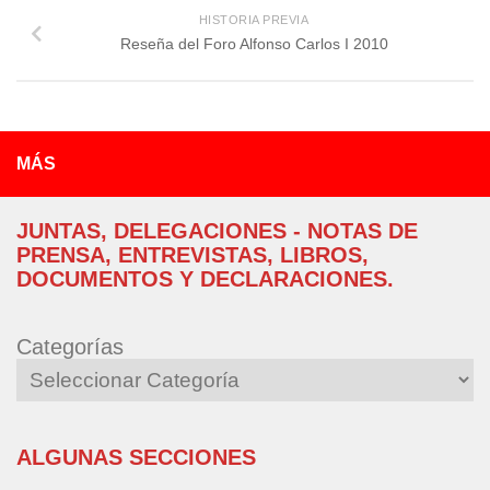
HISTORIA PREVIA
Reseña del Foro Alfonso Carlos I 2010
MÁS
JUNTAS, DELEGACIONES - NOTAS DE
PRENSA, ENTREVISTAS, LIBROS,
DOCUMENTOS Y DECLARACIONES.
Categorías
ALGUNAS SECCIONES