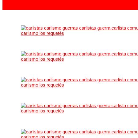
carlistas@carlistas.es