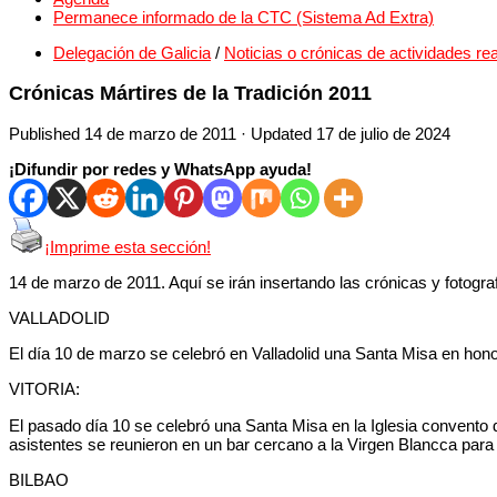
Permanece informado de la CTC (Sistema Ad Extra)
Delegación de Galicia
/
Noticias o crónicas de actividades re
Crónicas Mártires de la Tradición 2011
Published
14 de marzo de 2011
· Updated
17 de julio de 2024
¡Difundir por redes y WhatsApp ayuda!
¡Imprime esta sección!
14 de marzo de 2011. Aquí se irán insertando las crónicas y fotogra
VALLADOLID
El día 10 de marzo se celebró en Valladolid una Santa Misa en honor
VITORIA:
El pasado día 10 se celebró una Santa Misa en la Iglesia convento de
asistentes se reunieron en un bar cercano a la Virgen Blancca para
BILBAO