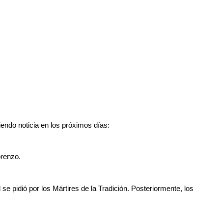
iendo noticia en los próximos días:
orenzo.
se pidió por los Mártires de la Tradición. Posteriormente, los