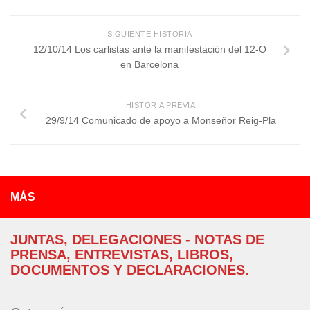
SIGUIENTE HISTORIA
12/10/14 Los carlistas ante la manifestación del 12-O
en Barcelona
HISTORIA PREVIA
29/9/14 Comunicado de apoyo a Monseñor Reig-Pla
MÁS
JUNTAS, DELEGACIONES - NOTAS DE
PRENSA, ENTREVISTAS, LIBROS,
DOCUMENTOS Y DECLARACIONES.