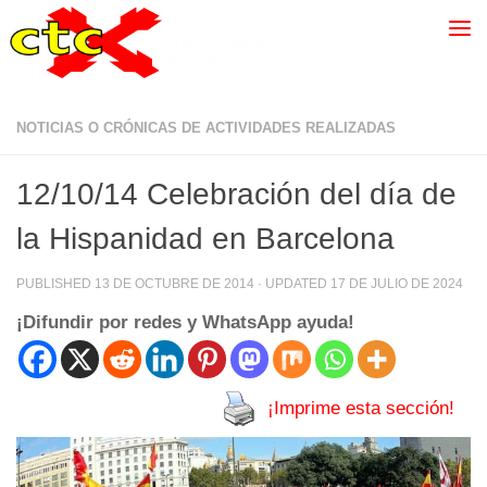
NOTICIAS O CRÓNICAS DE ACTIVIDADES REALIZADAS
12/10/14 Celebración del día de
la Hispanidad en Barcelona
PUBLISHED
13 DE OCTUBRE DE 2014
· UPDATED
17 DE JULIO DE 2024
¡Difundir por redes y WhatsApp ayuda!
¡Imprime esta sección!