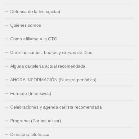
Defensa de la hispanidad
Quiénes somos
Como afiliarse a la CTC
Carlistas santos, beatos y siervos de Dios
Alguna cartelería actual recomendada
AHORA INFORMACIÓN (Nuestro periódico)
Fórmate (Intensivos)
Celebraciones y agenda carlista recomendada
Programa (Por actualizar)
Directorio telefónico