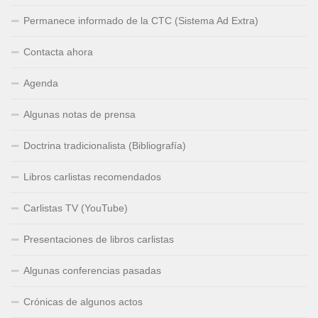
Permanece informado de la CTC (Sistema Ad Extra)
Contacta ahora
Agenda
Algunas notas de prensa
Doctrina tradicionalista (Bibliografía)
Libros carlistas recomendados
Carlistas TV (YouTube)
Presentaciones de libros carlistas
Algunas conferencias pasadas
Crónicas de algunos actos