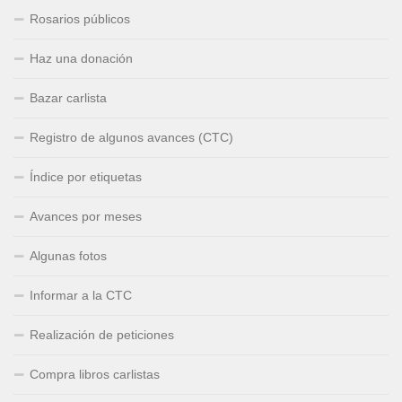
Rosarios públicos
Haz una donación
Bazar carlista
Registro de algunos avances (CTC)
Índice por etiquetas
Avances por meses
Algunas fotos
Informar a la CTC
Realización de peticiones
Compra libros carlistas