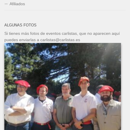
Afiliados
ALGUNAS FOTOS
Si tienes más fotos de eventos carlistas, que no aparecen aquí
puedes enviarlas a carlistas@carlistas.es