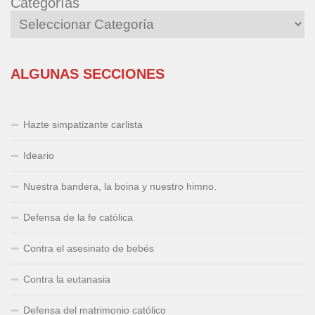
Categorías
ALGUNAS SECCIONES
Hazte simpatizante carlista
Ideario
Nuestra bandera, la boina y nuestro himno.
Defensa de la fe católica
Contra el asesinato de bebés
Contra la eutanasia
Defensa del matrimonio católico