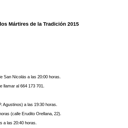
los Mártires de la Tradición 2015
de San Nicolás a las 20:00 horas.
e llamar al 664 173 701.
. Agustinos) a las 19:30 horas.
oras (calle Erudito Orellana, 22).
s a las 20:40 horas.