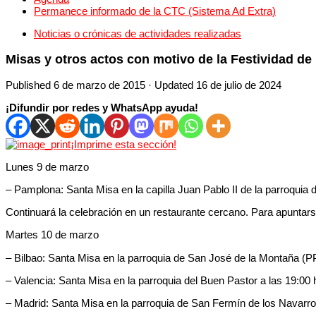
Permanece informado de la CTC (Sistema Ad Extra)
Noticias o crónicas de actividades realizadas
Misas y otros actos con motivo de la Festividad de 
Published
6 de marzo de 2015
· Updated
16 de julio de 2024
¡Difundir por redes y WhatsApp ayuda!
¡Imprime esta sección!
Lunes 9 de marzo
– Pamplona: Santa Misa en la capilla Juan Pablo II de la parroquia 
Continuará la celebración en un restaurante cercano. Para apuntars
Martes 10 de marzo
– Bilbao: Santa Misa en la parroquia de San José de la Montaña (PP
– Valencia: Santa Misa en la parroquia del Buen Pastor a las 19:00 h
– Madrid: Santa Misa en la parroquia de San Fermín de los Navarro