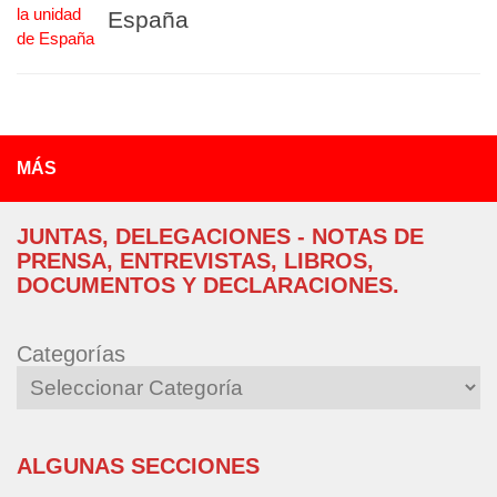
España
MÁS
JUNTAS, DELEGACIONES - NOTAS DE
PRENSA, ENTREVISTAS, LIBROS,
DOCUMENTOS Y DECLARACIONES.
Categorías
ALGUNAS SECCIONES