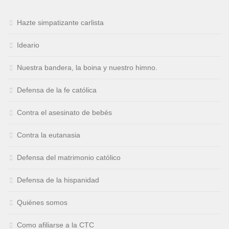
Hazte simpatizante carlista
Ideario
Nuestra bandera, la boina y nuestro himno.
Defensa de la fe católica
Contra el asesinato de bebés
Contra la eutanasia
Defensa del matrimonio católico
Defensa de la hispanidad
Quiénes somos
Como afiliarse a la CTC