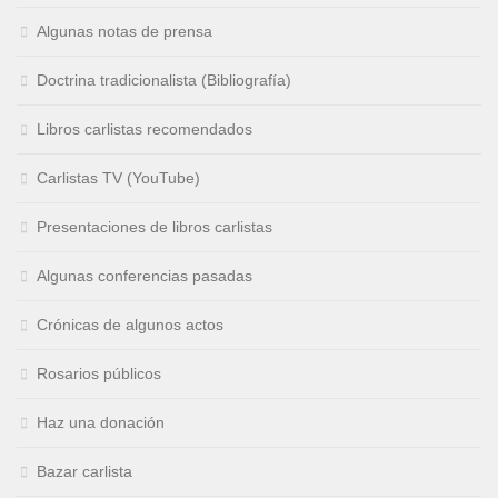
Algunas notas de prensa
Doctrina tradicionalista (Bibliografía)
Libros carlistas recomendados
Carlistas TV (YouTube)
Presentaciones de libros carlistas
Algunas conferencias pasadas
Crónicas de algunos actos
Rosarios públicos
Haz una donación
Bazar carlista