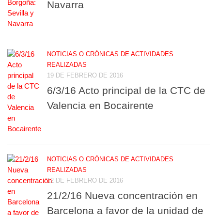
Navarra
NOTICIAS O CRÓNICAS DE ACTIVIDADES
REALIZADAS
19 DE FEBRERO DE 2016
6/3/16 Acto principal de la CTC de
Valencia en Bocairente
NOTICIAS O CRÓNICAS DE ACTIVIDADES
REALIZADAS
12 DE FEBRERO DE 2016
21/2/16 Nueva concentración en
Barcelona a favor de la unidad de