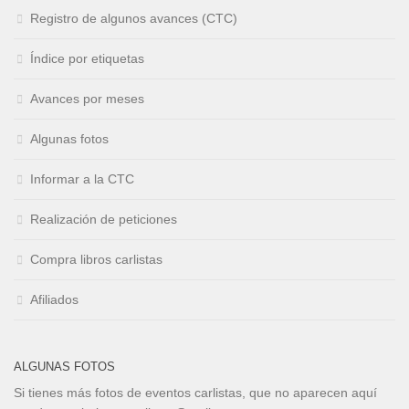
Registro de algunos avances (CTC)
Índice por etiquetas
Avances por meses
Algunas fotos
Informar a la CTC
Realización de peticiones
Compra libros carlistas
Afiliados
ALGUNAS FOTOS
Si tienes más fotos de eventos carlistas, que no aparecen aquí