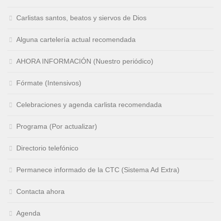
Carlistas santos, beatos y siervos de Dios
Alguna cartelería actual recomendada
AHORA INFORMACIÓN (Nuestro periódico)
Fórmate (Intensivos)
Celebraciones y agenda carlista recomendada
Programa (Por actualizar)
Directorio telefónico
Permanece informado de la CTC (Sistema Ad Extra)
Contacta ahora
Agenda