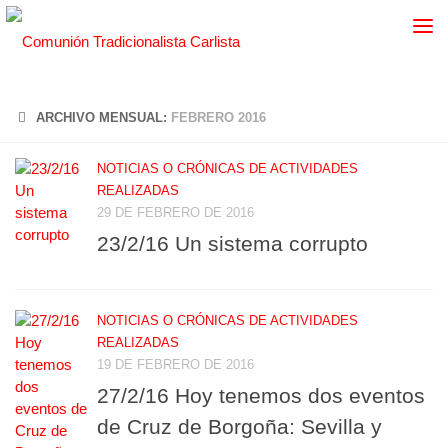
ARCHIVO MENSUAL:
FEBRERO 2016
NOTICIAS O CRÓNICAS DE ACTIVIDADES
REALIZADAS
29 DE FEBRERO DE 2016
23/2/16 Un sistema corrupto
NOTICIAS O CRÓNICAS DE ACTIVIDADES
REALIZADAS
19 DE FEBRERO DE 2016
27/2/16 Hoy tenemos dos eventos
de Cruz de Borgoña: Sevilla y