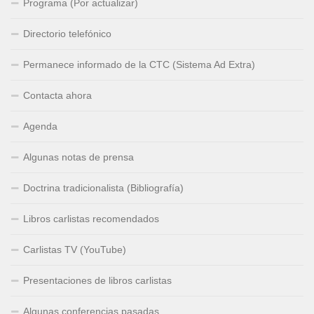
Programa (Por actualizar)
Directorio telefónico
Permanece informado de la CTC (Sistema Ad Extra)
Contacta ahora
Agenda
Algunas notas de prensa
Doctrina tradicionalista (Bibliografía)
Libros carlistas recomendados
Carlistas TV (YouTube)
Presentaciones de libros carlistas
Algunas conferencias pasadas