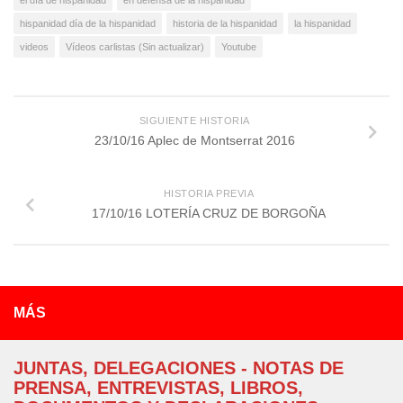
hispanidad día de la hispanidad
historia de la hispanidad
la hispanidad
videos
Vídeos carlistas (Sin actualizar)
Youtube
SIGUIENTE HISTORIA
23/10/16 Aplec de Montserrat 2016
HISTORIA PREVIA
17/10/16 LOTERÍA CRUZ DE BORGOÑA
MÁS
JUNTAS, DELEGACIONES - NOTAS DE
PRENSA, ENTREVISTAS, LIBROS,