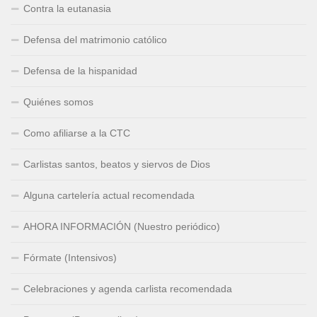
Contra la eutanasia
Defensa del matrimonio católico
Defensa de la hispanidad
Quiénes somos
Como afiliarse a la CTC
Carlistas santos, beatos y siervos de Dios
Alguna cartelería actual recomendada
AHORA INFORMACIÓN (Nuestro periódico)
Fórmate (Intensivos)
Celebraciones y agenda carlista recomendada