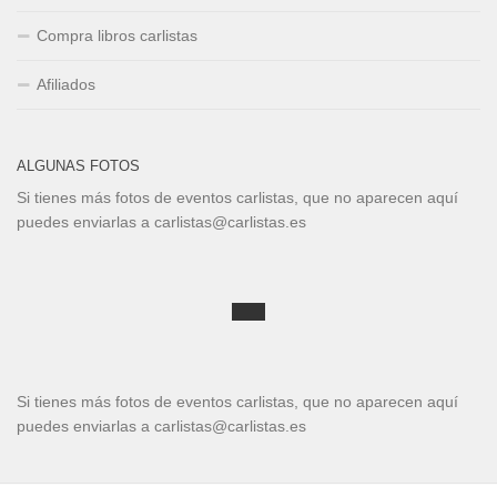
Compra libros carlistas
Afiliados
ALGUNAS FOTOS
Si tienes más fotos de eventos carlistas, que no aparecen aquí
puedes enviarlas a carlistas@carlistas.es
Si tienes más fotos de eventos carlistas, que no aparecen aquí
puedes enviarlas a carlistas@carlistas.es