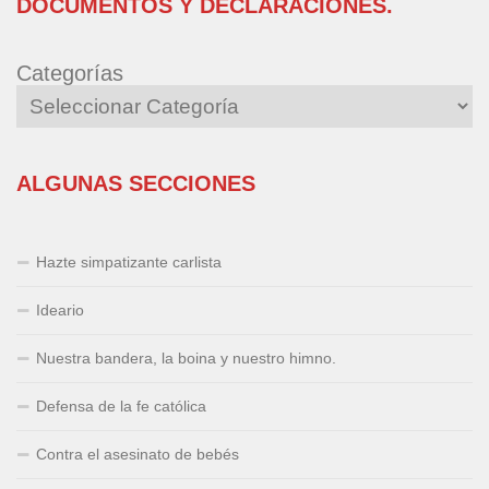
DOCUMENTOS Y DECLARACIONES.
Categorías
ALGUNAS SECCIONES
Hazte simpatizante carlista
Ideario
Nuestra bandera, la boina y nuestro himno.
Defensa de la fe católica
Contra el asesinato de bebés