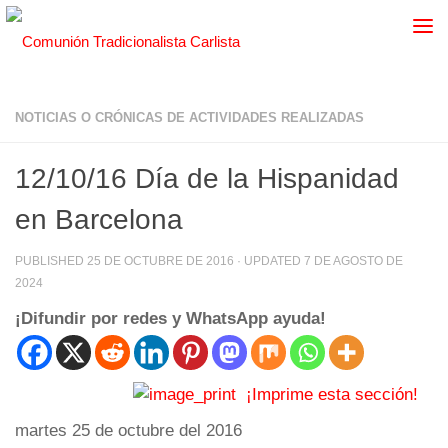
NOTICIAS O CRÓNICAS DE ACTIVIDADES REALIZADAS
12/10/16 Día de la Hispanidad
en Barcelona
PUBLISHED
25 DE OCTUBRE DE 2016
· UPDATED
7 DE AGOSTO DE
2024
¡Difundir por redes y WhatsApp ayuda!
¡Imprime esta sección!
martes 25 de octubre del 2016