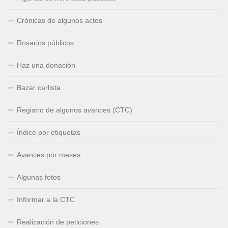
Crónicas de algunos actos
Rosarios públicos
Haz una donación
Bazar carlista
Registro de algunos avances (CTC)
Índice por etiquetas
Avances por meses
Algunas fotos
Informar a la CTC
Realización de peticiones