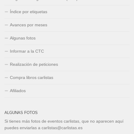
Índice por etiquetas
Avances por meses
Algunas fotos
Informar a la CTC
Realización de peticiones
Compra libros carlistas
Afiliados
ALGUNAS FOTOS
Si tienes más fotos de eventos carlistas, que no aparecen aquí
puedes enviarlas a carlistas@carlistas.es