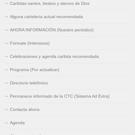
Carlistas santos, beatos y siervos de Dios
Alguna cartelería actual recomendada
AHORA INFORMACIÓN (Nuestro periódico)
Fórmate (Intensivos)
Celebraciones y agenda carlista recomendada
Programa (Por actualizar)
Directorio telefónico
Permanece informado de la CTC (Sistema Ad Extra)
Contacta ahora
Agenda