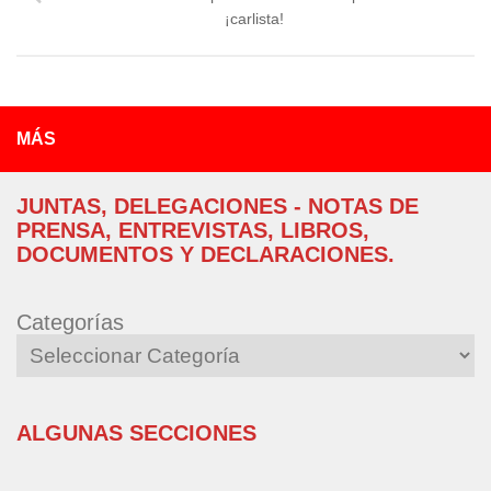
¡carlista!
MÁS
JUNTAS, DELEGACIONES - NOTAS DE
PRENSA, ENTREVISTAS, LIBROS,
DOCUMENTOS Y DECLARACIONES.
Categorías
ALGUNAS SECCIONES