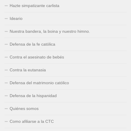
Hazte simpatizante carlista
Ideario
Nuestra bandera, la boina y nuestro himno.
Defensa de la fe católica
Contra el asesinato de bebés
Contra la eutanasia
Defensa del matrimonio católico
Defensa de la hispanidad
Quiénes somos
Como afiliarse a la CTC