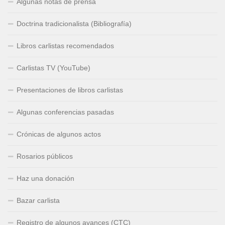
Algunas notas de prensa
Doctrina tradicionalista (Bibliografía)
Libros carlistas recomendados
Carlistas TV (YouTube)
Presentaciones de libros carlistas
Algunas conferencias pasadas
Crónicas de algunos actos
Rosarios públicos
Haz una donación
Bazar carlista
Registro de algunos avances (CTC)