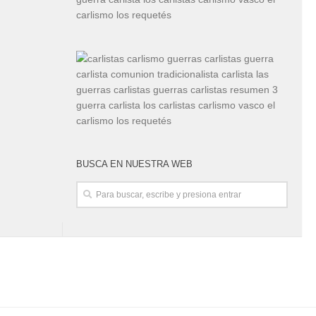
BUSCA EN NUESTRA WEB