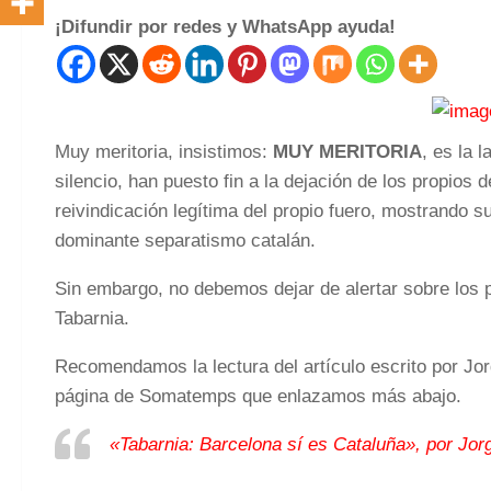
¡Difundir por redes y WhatsApp ayuda!
Muy meritoria, insistimos:
MUY MERITORIA
, es la 
silencio, han puesto fin a la dejación de los propios 
reivindicación legítima del propio fuero, mostrando s
dominante separatismo catalán.
Sin embargo, no debemos dejar de alertar sobre los p
Tabarnia.
Recomendamos la lectura del artículo escrito por Jo
página de Somatemps que enlazamos más abajo.
«Tabarnia: Barcelona sí es Cataluña», por Jo