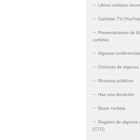
Libros carlistas rec
Carlistas TV (YouTub
Presentaciones de li
carlistas
Algunas conferencia
Crónicas de algunos
Rosarios públicos
Haz una donación
Bazar carlista
Registro de algunos
(CTC)