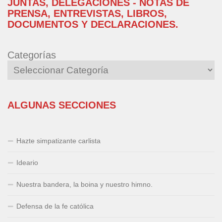
JUNTAS, DELEGACIONES - NOTAS DE
PRENSA, ENTREVISTAS, LIBROS,
DOCUMENTOS Y DECLARACIONES.
Categorías
ALGUNAS SECCIONES
Hazte simpatizante carlista
Ideario
Nuestra bandera, la boina y nuestro himno.
Defensa de la fe católica