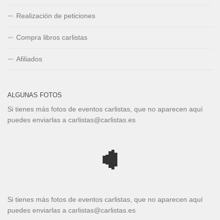
Realización de peticiones
Compra libros carlistas
Afiliados
ALGUNAS FOTOS
Si tienes más fotos de eventos carlistas, que no aparecen aquí
puedes enviarlas a carlistas@carlistas.es
Si tienes más fotos de eventos carlistas, que no aparecen aquí
puedes enviarlas a carlistas@carlistas.es