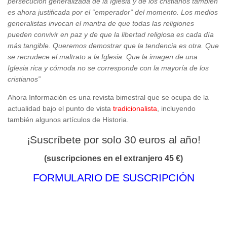
persecución generalizada de la Iglesia y de los cristianos también
es ahora justificada por el “emperador” del momento. Los medios
generalistas invocan el mantra de que todas las religiones
pueden convivir en paz y de que la libertad religiosa es cada día
más tangible. Queremos demostrar que la tendencia es otra. Que
se recrudece el maltrato a la Iglesia. Que la imagen de una
Iglesia rica y cómoda no se corresponde con la mayoría de los
cristianos”
Ahora Información es una revista bimestral que se ocupa de la
actualidad bajo el punto de vista
tradicionalista
, incluyendo
también algunos artículos de Historia.
¡Suscríbete por solo 30 euros al año!
(suscripciones en el extranjero 45 €)
FORMULARIO DE SUSCRIPCIÓN