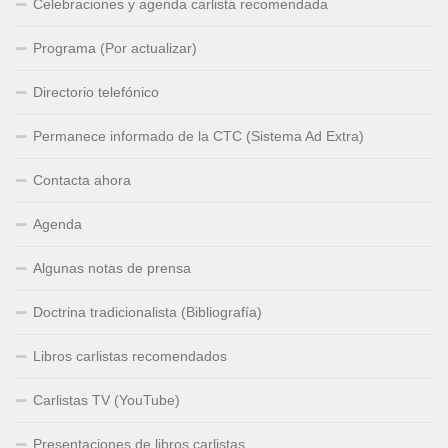
Celebraciones y agenda carlista recomendada
Programa (Por actualizar)
Directorio telefónico
Permanece informado de la CTC (Sistema Ad Extra)
Contacta ahora
Agenda
Algunas notas de prensa
Doctrina tradicionalista (Bibliografía)
Libros carlistas recomendados
Carlistas TV (YouTube)
Presentaciones de libros carlistas