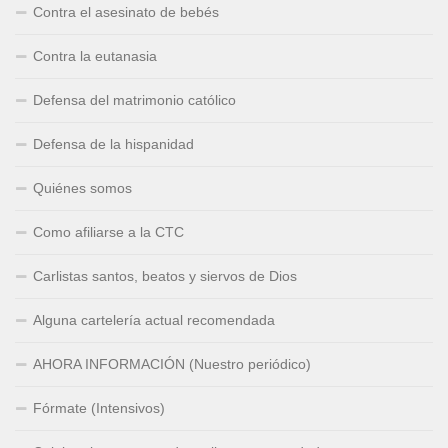
Contra el asesinato de bebés
Contra la eutanasia
Defensa del matrimonio católico
Defensa de la hispanidad
Quiénes somos
Como afiliarse a la CTC
Carlistas santos, beatos y siervos de Dios
Alguna cartelería actual recomendada
AHORA INFORMACIÓN (Nuestro periódico)
Fórmate (Intensivos)