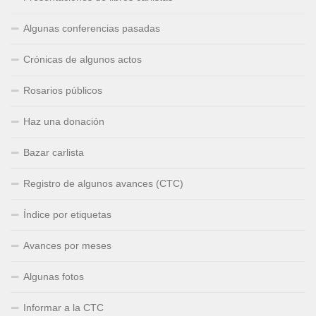
Algunas conferencias pasadas
Crónicas de algunos actos
Rosarios públicos
Haz una donación
Bazar carlista
Registro de algunos avances (CTC)
Índice por etiquetas
Avances por meses
Algunas fotos
Informar a la CTC