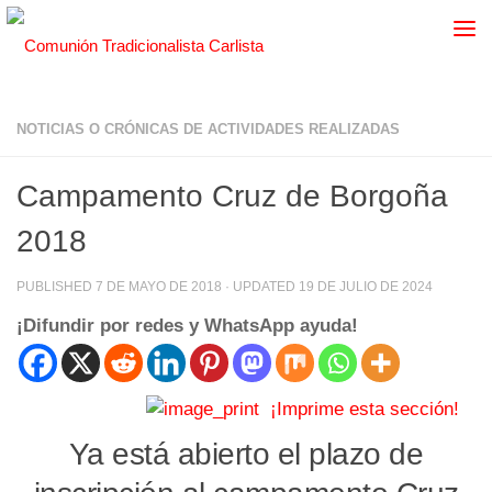
NOTICIAS O CRÓNICAS DE ACTIVIDADES REALIZADAS
Campamento Cruz de Borgoña
2018
PUBLISHED
7 DE MAYO DE 2018
· UPDATED
19 DE JULIO DE 2024
¡Difundir por redes y WhatsApp ayuda!
¡Imprime esta sección!
Ya está abierto el plazo de