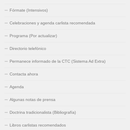
Fórmate (Intensivos)
Celebraciones y agenda carlista recomendada
Programa (Por actualizar)
Directorio telefónico
Permanece informado de la CTC (Sistema Ad Extra)
Contacta ahora
Agenda
Algunas notas de prensa
Doctrina tradicionalista (Bibliografía)
Libros carlistas recomendados