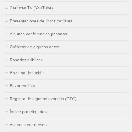
Carlistas TV (YouTube)
Presentaciones de libros carlistas
Algunas conferencias pasadas
Crónicas de algunos actos
Rosarios públicos
Haz una donación
Bazar carlista
Registro de algunos avances (CTC)
Índice por etiquetas
Avances por meses