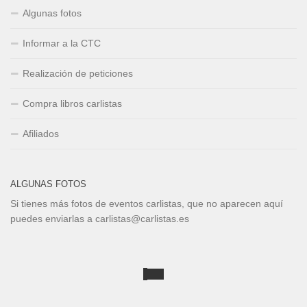
Algunas fotos
Informar a la CTC
Realización de peticiones
Compra libros carlistas
Afiliados
ALGUNAS FOTOS
Si tienes más fotos de eventos carlistas, que no aparecen aquí
puedes enviarlas a carlistas@carlistas.es