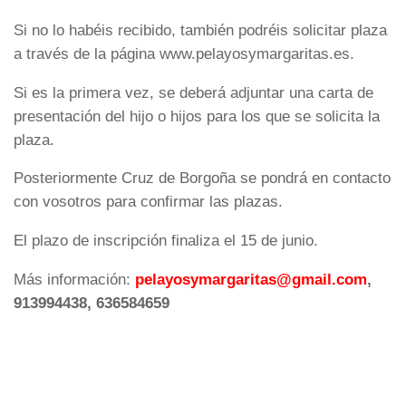
Si no lo habéis recibido, también podréis solicitar plaza
a través de la página www.pelayosymargaritas.es.
Si es la primera vez, se deberá adjuntar una carta de
presentación del hijo o hijos para los que se solicita la
plaza.
Posteriormente Cruz de Borgoña se pondrá en contacto
con vosotros para confirmar las plazas.
El plazo de inscripción finaliza el 15 de junio.
Más información:
pelayosymargaritas@gmail.com
,
913994438, 636584659