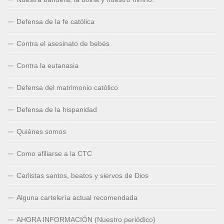
Defensa de la fe católica
Contra el asesinato de bebés
Contra la eutanasia
Defensa del matrimonio católico
Defensa de la hispanidad
Quiénes somos
Como afiliarse a la CTC
Carlistas santos, beatos y siervos de Dios
Alguna cartelería actual recomendada
AHORA INFORMACIÓN (Nuestro periódico)