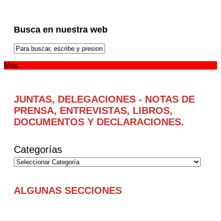
Busca en nuestra web
Más
JUNTAS, DELEGACIONES - NOTAS DE
PRENSA, ENTREVISTAS, LIBROS,
DOCUMENTOS Y DECLARACIONES.
Categorías
ALGUNAS SECCIONES