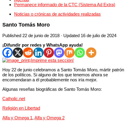
Permanece informado de la CTC (Sistema Ad Extra)
Noticias o crónicas de actividades realizadas
Santo Tomás Moro
Published
22 de junio de 2018
· Updated
16 de julio de 2024
¡Difundir por redes y WhatsApp ayuda!
¡Imprime esta sección!
Hoy 22 de junio celebramos a Santo Tomás Moro, mártir patrón
de los políticos. Si alguno de los que tenemos ahora se
encomendaran a él probablemente nos iría mejor.
Algunas reseñas biográficas de Santo Tomás Moro:
Catholic.net
Religión en Libertad
Alfa y Omega 1
,
Alfa y Omega 2