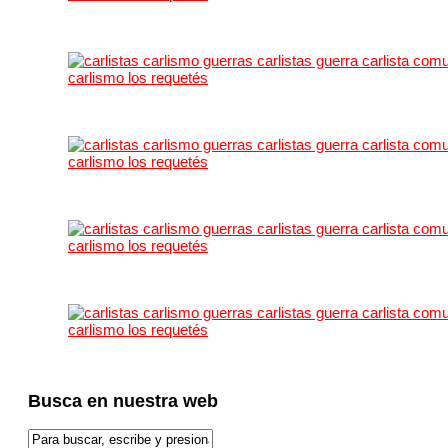
Busca en nuestra web