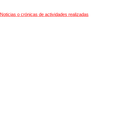
Noticias o crónicas de actividades realizadas