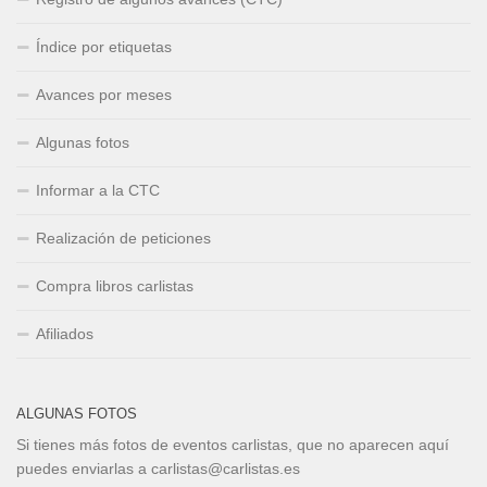
Índice por etiquetas
Avances por meses
Algunas fotos
Informar a la CTC
Realización de peticiones
Compra libros carlistas
Afiliados
ALGUNAS FOTOS
Si tienes más fotos de eventos carlistas, que no aparecen aquí
puedes enviarlas a carlistas@carlistas.es