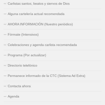
Carlistas santos, beatos y siervos de Dios
Alguna cartelería actual recomendada
AHORA INFORMACIÓN (Nuestro periódico)
Fórmate (Intensivos)
Celebraciones y agenda carlista recomendada
Programa (Por actualizar)
Directorio telefónico
Permanece informado de la CTC (Sistema Ad Extra)
Contacta ahora
Agenda