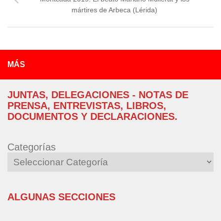
mártires de Arbeca (Lérida)
MÁS
JUNTAS, DELEGACIONES - NOTAS DE
PRENSA, ENTREVISTAS, LIBROS,
DOCUMENTOS Y DECLARACIONES.
Categorías
ALGUNAS SECCIONES