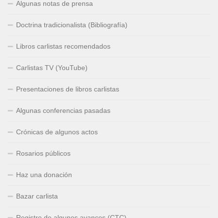
Algunas notas de prensa
Doctrina tradicionalista (Bibliografía)
Libros carlistas recomendados
Carlistas TV (YouTube)
Presentaciones de libros carlistas
Algunas conferencias pasadas
Crónicas de algunos actos
Rosarios públicos
Haz una donación
Bazar carlista
Registro de algunos avances (CTC)