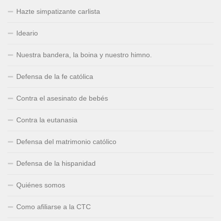
Hazte simpatizante carlista
Ideario
Nuestra bandera, la boina y nuestro himno.
Defensa de la fe católica
Contra el asesinato de bebés
Contra la eutanasia
Defensa del matrimonio católico
Defensa de la hispanidad
Quiénes somos
Como afiliarse a la CTC