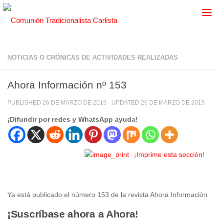
NOTICIAS O CRÓNICAS DE ACTIVIDADES REALIZADAS
Ahora Información nº 153
PUBLISHED
26 DE MARZO DE 2019
· UPDATED
26 DE MARZO DE 2019
¡Difundir por redes y WhatsApp ayuda!
¡Imprime esta sección!
Ya está publicado el número 153 de la revista Ahora Información
¡Suscríbase ahora a Ahora!