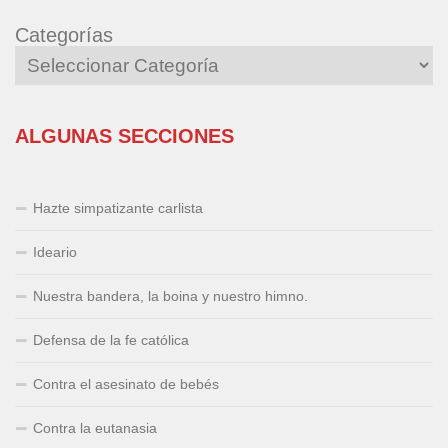
Categorías
ALGUNAS SECCIONES
Hazte simpatizante carlista
Ideario
Nuestra bandera, la boina y nuestro himno.
Defensa de la fe católica
Contra el asesinato de bebés
Contra la eutanasia