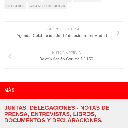
la hispanidad
Organizaciones católicas
SIGUIENTE HISTORIA
Agenda: Celebración del 12 de octubre en Madrid
HISTORIA PREVIA
Boletín Acción Carlista Nº 150
MÁS
JUNTAS, DELEGACIONES - NOTAS DE
PRENSA, ENTREVISTAS, LIBROS,
DOCUMENTOS Y DECLARACIONES.