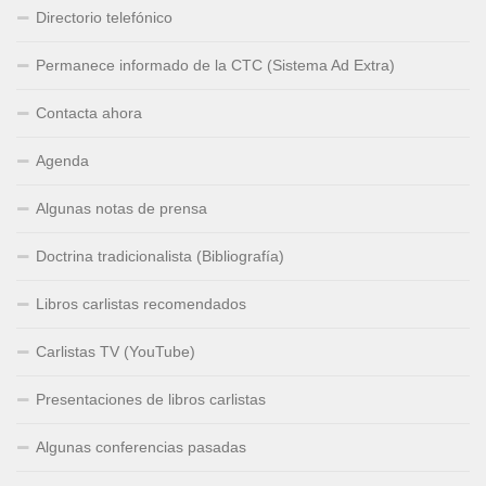
Directorio telefónico
Permanece informado de la CTC (Sistema Ad Extra)
Contacta ahora
Agenda
Algunas notas de prensa
Doctrina tradicionalista (Bibliografía)
Libros carlistas recomendados
Carlistas TV (YouTube)
Presentaciones de libros carlistas
Algunas conferencias pasadas