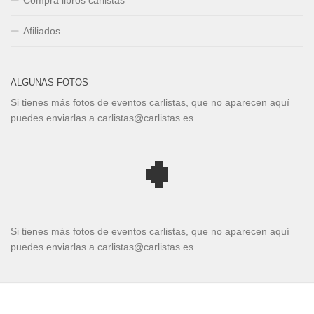
Compra libros carlistas
Afiliados
ALGUNAS FOTOS
Si tienes más fotos de eventos carlistas, que no aparecen aquí
puedes enviarlas a carlistas@carlistas.es
Si tienes más fotos de eventos carlistas, que no aparecen aquí
puedes enviarlas a carlistas@carlistas.es