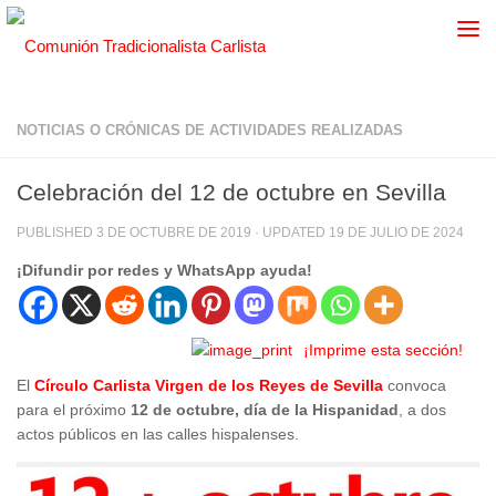
NOTICIAS O CRÓNICAS DE ACTIVIDADES REALIZADAS
Celebración del 12 de octubre en Sevilla
PUBLISHED
3 DE OCTUBRE DE 2019
· UPDATED
19 DE JULIO DE 2024
¡Difundir por redes y WhatsApp ayuda!
¡Imprime esta sección!
El
Círculo Carlista Virgen de los Reyes de Sevilla
convoca
para el próximo
12 de octubre, día de la Hispanidad
, a dos
actos públicos en las calles hispalenses.