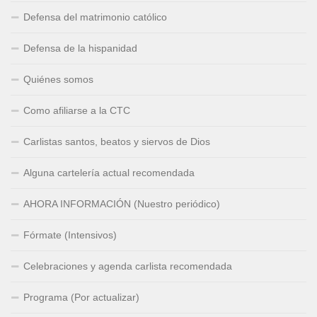
Defensa del matrimonio católico
Defensa de la hispanidad
Quiénes somos
Como afiliarse a la CTC
Carlistas santos, beatos y siervos de Dios
Alguna cartelería actual recomendada
AHORA INFORMACIÓN (Nuestro periódico)
Fórmate (Intensivos)
Celebraciones y agenda carlista recomendada
Programa (Por actualizar)