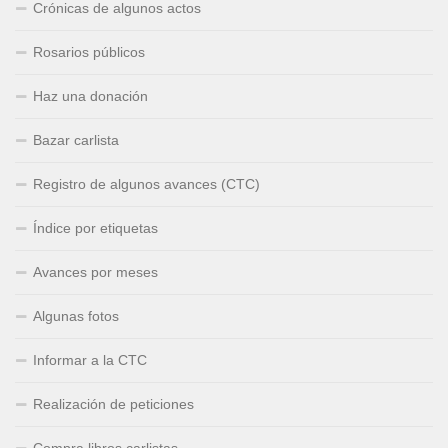
Crónicas de algunos actos
Rosarios públicos
Haz una donación
Bazar carlista
Registro de algunos avances (CTC)
Índice por etiquetas
Avances por meses
Algunas fotos
Informar a la CTC
Realización de peticiones