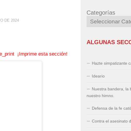
Categorías
O DE 2024
ALGUNAS SEC
¡Imprime esta sección!
Hazte simpatizante ca
Ideario
Nuestra bandera, la 
nuestro himno.
Defensa de la fe cató
Contra el asesinato 