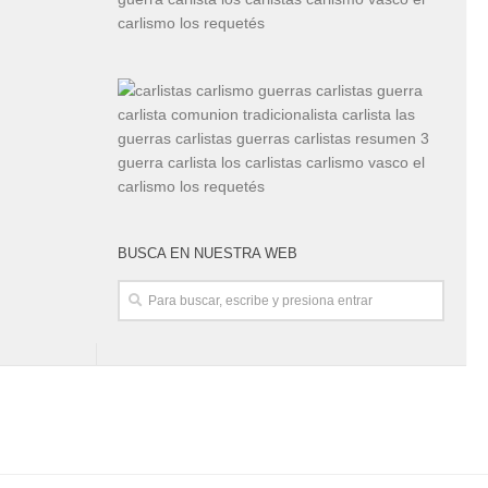
BUSCA EN NUESTRA WEB