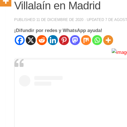
Villalaín en Madrid
PUBLISHED
11 DE DICIEMBRE DE 2020
· UPDATED
7 DE AGOST
¡Difundir por redes y WhatsApp ayuda!