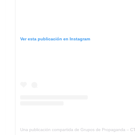
Ver esta publicación en Instagram