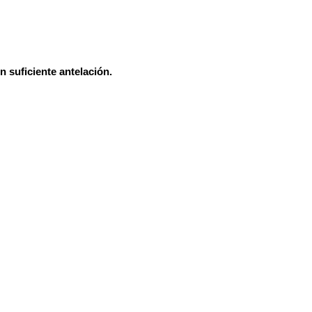
 suficiente antelación.