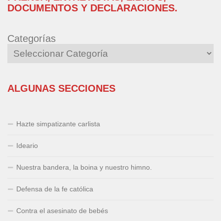
DOCUMENTOS Y DECLARACIONES.
Categorías
ALGUNAS SECCIONES
Hazte simpatizante carlista
Ideario
Nuestra bandera, la boina y nuestro himno.
Defensa de la fe católica
Contra el asesinato de bebés