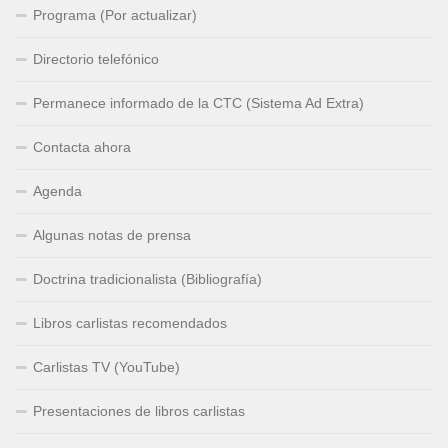
Programa (Por actualizar)
Directorio telefónico
Permanece informado de la CTC (Sistema Ad Extra)
Contacta ahora
Agenda
Algunas notas de prensa
Doctrina tradicionalista (Bibliografía)
Libros carlistas recomendados
Carlistas TV (YouTube)
Presentaciones de libros carlistas