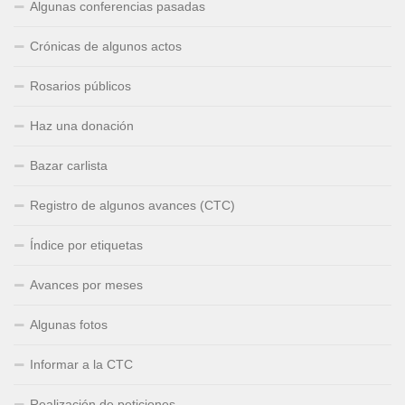
Algunas conferencias pasadas
Crónicas de algunos actos
Rosarios públicos
Haz una donación
Bazar carlista
Registro de algunos avances (CTC)
Índice por etiquetas
Avances por meses
Algunas fotos
Informar a la CTC
Realización de peticiones