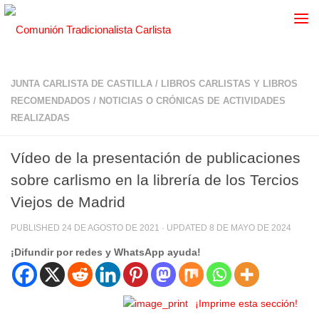
JUNTA CARLISTA DE CASTILLA
/
LIBROS CARLISTAS Y LIBROS
RECOMENDADOS
/
NOTICIAS O CRÓNICAS DE ACTIVIDADES
REALIZADAS
Vídeo de la presentación de publicaciones
sobre carlismo en la librería de los Tercios
Viejos de Madrid
PUBLISHED
24 DE AGOSTO DE 2021
· UPDATED
8 DE MAYO DE 2024
¡Difundir por redes y WhatsApp ayuda!
¡Imprime esta sección!