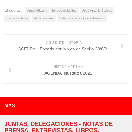
Etiquetas:
Ángel Villalaín
héroes olvidados
José Antonio Gallego
Libros carlistas
Publicaciones
Vídeos carlistas (Sin actualizar)
SIGUIENTE HISTORIA
AGENDA – Rosario por la vida en Sevilla 28/8/21
HISTORIA PREVIA
AGENDA: Isusquiza 2021
MÁS
JUNTAS, DELEGACIONES - NOTAS DE
PRENSA, ENTREVISTAS, LIBROS,