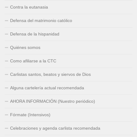
Contra la eutanasia
Defensa del matrimonio católico
Defensa de la hispanidad
Quiénes somos
Como afiliarse a la CTC
Carlistas santos, beatos y siervos de Dios
Alguna cartelería actual recomendada
AHORA INFORMACIÓN (Nuestro periódico)
Fórmate (Intensivos)
Celebraciones y agenda carlista recomendada