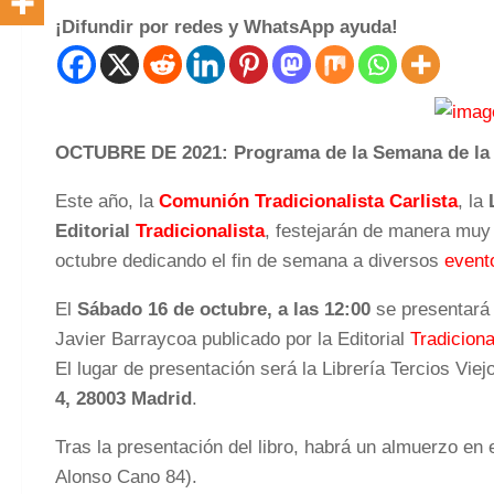
¡Difundir por redes y WhatsApp ayuda!
OCTUBRE DE 2021: Programa de la Semana de la 
Este año, la
Comunión Tradicionalista Carlista
, la
Editorial
Tradicionalista
, festejarán de manera muy
octubre dedicando el fin de semana a diversos
event
El
Sábado 16 de octubre, a las 12:00
se presentará 
Javier Barraycoa publicado por la Editorial
Tradiciona
El lugar de presentación será la Librería Tercios Viej
4, 28003 Madrid
.
Tras la presentación del libro, habrá un almuerzo en 
Alonso Cano 84).