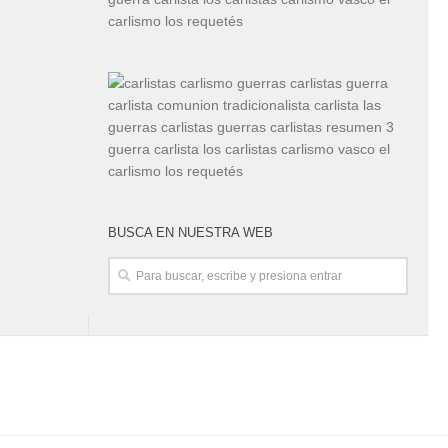
BUSCA EN NUESTRA WEB