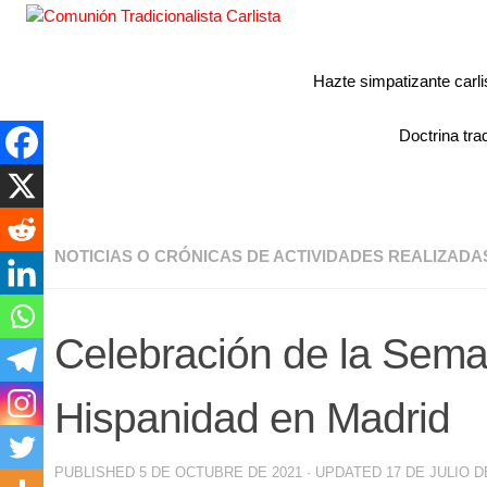
Hazte simpatizante carli
Doctrina trad
NOTICIAS O CRÓNICAS DE ACTIVIDADES REALIZADA
Celebración de la Sema
Hispanidad en Madrid
PUBLISHED
5 DE OCTUBRE DE 2021
· UPDATED
17 DE JULIO D