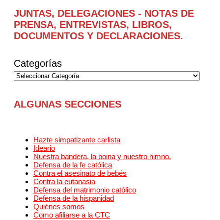
JUNTAS, DELEGACIONES - NOTAS DE
PRENSA, ENTREVISTAS, LIBROS,
DOCUMENTOS Y DECLARACIONES.
Categorías
ALGUNAS SECCIONES
Hazte simpatizante carlista
Ideario
Nuestra bandera, la boina y nuestro himno.
Defensa de la fe católica
Contra el asesinato de bebés
Contra la eutanasia
Defensa del matrimonio católico
Defensa de la hispanidad
Quiénes somos
Como afiliarse a la CTC