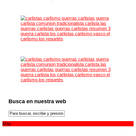
Busca en nuestra web
Más